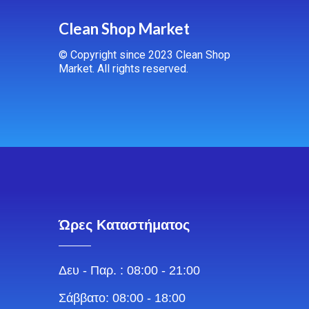
Clean Shop Market
© Copyright since 2023 Clean Shop
Market. All rights reserved.
Ώρες Καταστήματος
Δευ - Παρ. : 08:00 - 21:00
Σάββατο: 08:00 - 18:00