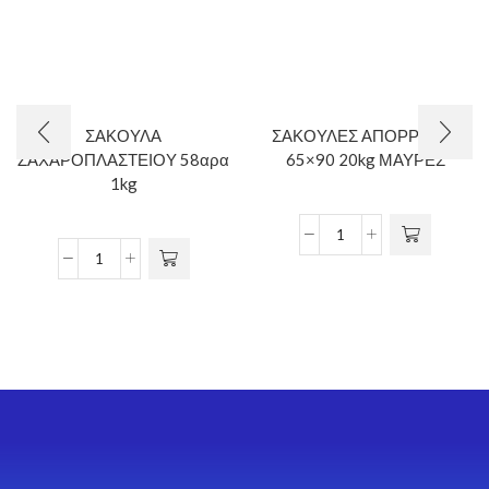
ΣΑΚΟΥΛΑ
ΣΑΚΟΥΛΕΣ ΑΠΟΡΡ/ΤΩΝ
ΖΑΧΑΡΟΠΛΑΣΤΕΙΟΥ 58αρα
65×90 20kg ΜΑΥΡΕΣ
1kg