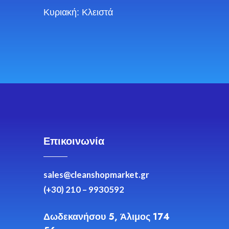
Κυριακή: Κλειστά
Επικοινωνία
sales@cleanshopmarket.gr
(+30) 210 – 9930592
Δωδεκανήσου 5, Άλιμος 174