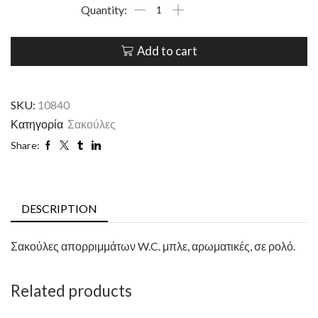
Add to cart
SKU:
10840
Κατηγορία
Σακούλες
Share:
DESCRIPTION
Σακούλες απορριμμάτων W.C. μπλε, αρωματικές, σε ρολό.
Related products