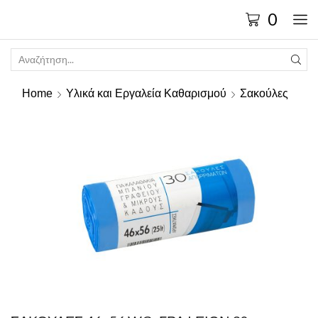
0
Home
Υλικά και Εργαλεία Καθαρισμού
Σακούλες