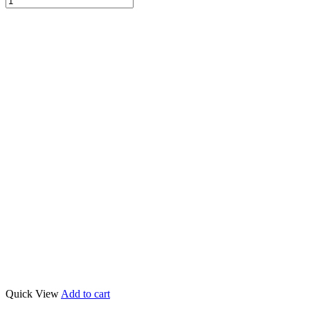
Quick View
Add to cart