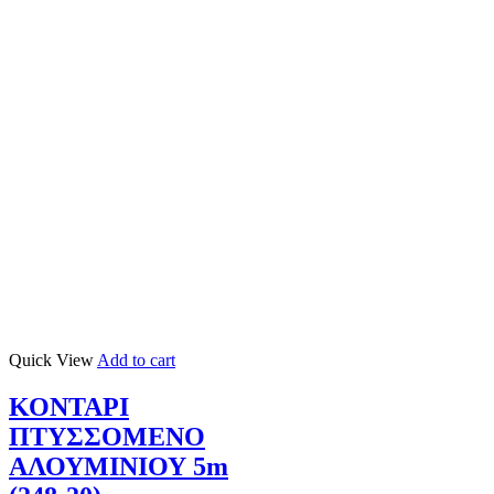
Quick View
Add to cart
ΚΟΝΤΑΡΙ
ΠΤΥΣΣΟΜΕΝΟ
ΑΛΟΥΜΙΝΙΟΥ 5m