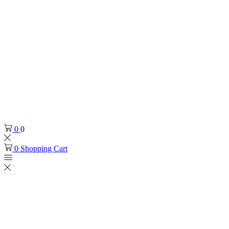
0
0
0
Shopping Cart