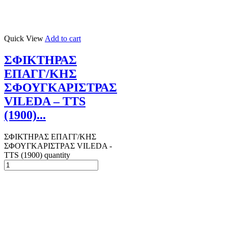
Quick View
Add to cart
ΣΦΙΚΤΗΡΑΣ
ΕΠΑΓΓ/ΚΗΣ
ΣΦΟΥΓΚΑΡΙΣΤΡΑΣ
VILEDA – TTS
(1900)...
ΣΦΙΚΤΗΡΑΣ ΕΠΑΓΓ/ΚΗΣ
ΣΦΟΥΓΚΑΡΙΣΤΡΑΣ VILEDA -
TTS (1900) quantity