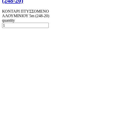
(248-20)
ΚΟΝΤΑΡΙ ΠΤΥΣΣΟΜΕΝΟ
ΑΛΟΥΜΙΝΙΟΥ 5m (248-20)
quantity