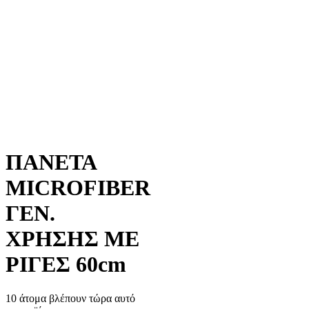
ΠΑΝΕΤΑ
MICROFIBER
ΓΕΝ.
ΧΡΗΣΗΣ ΜΕ
ΡΙΓΕΣ 60cm
10 άτομα βλέπουν τώρα αυτό