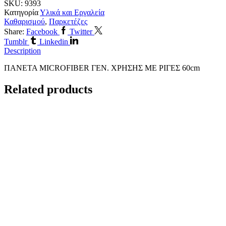
SKU:
9393
Κατηγορία
Υλικά και Εργαλεία
Καθαρισμού
,
Παρκετέζες
Share:
Facebook
Twitter
Tumblr
Linkedin
Description
ΠΑΝΕΤΑ MICROFIBER ΓΕΝ. ΧΡΗΣΗΣ ΜΕ ΡΙΓΕΣ 60cm
Related products