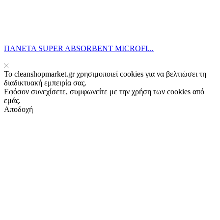
ΠΑΝΕΤΑ SUPER ABSORBENT MICROFI...
Το cleanshopmarket.gr χρησιμοποιεί cookies για να βελτιώσει τη
διαδικτυακή εμπειρία σας.
Εφόσον συνεχίσετε, συμφωνείτε με την χρήση των cookies από
εμάς.
Αποδοχή