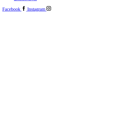
Facebook
Instagram