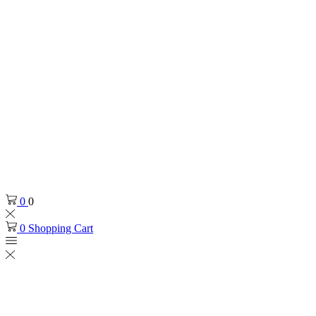
0
0
0
Shopping Cart