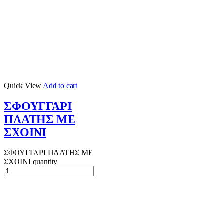
Quick View
Add to cart
ΣΦΟΥΓΓΑΡΙ
ΠΛΑΤΗΣ ΜΕ
ΣΧΟΙΝΙ
ΣΦΟΥΓΓΑΡΙ ΠΛΑΤΗΣ ΜΕ
ΣΧΟΙΝΙ quantity