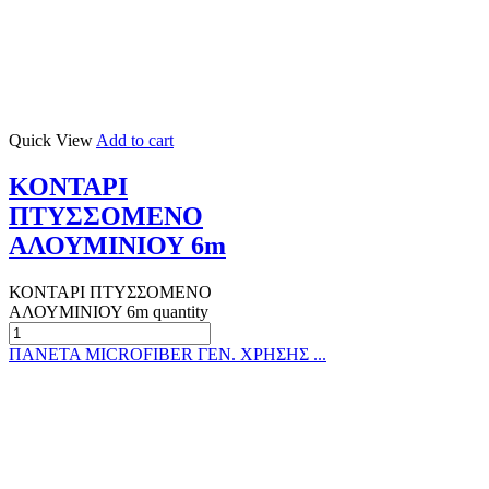
Quick View
Add to cart
ΚΟΝΤΑΡΙ
ΠΤΥΣΣΟΜΕΝΟ
ΑΛΟΥΜΙΝΙΟΥ 6m
ΚΟΝΤΑΡΙ ΠΤΥΣΣΟΜΕΝΟ
ΑΛΟΥΜΙΝΙΟΥ 6m quantity
ΠΑΝΕΤΑ MICROFIBER ΓΕΝ. ΧΡΗΣΗΣ ...