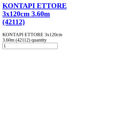
ΚΟΝΤΑΡΙ ETTORE
3x120cm 3.60m
(42112)
ΚΟΝΤΑΡΙ ETTORE 3x120cm
3.60m (42112) quantity