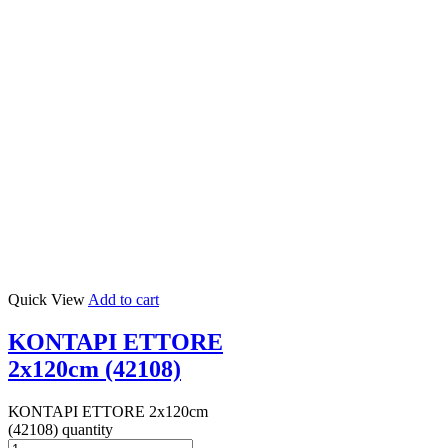
Quick View
Add to cart
ΚΟΝΤΑΡΙ ETTORE
2x120cm (42108)
ΚΟΝΤΑΡΙ ETTORE 2x120cm
(42108) quantity