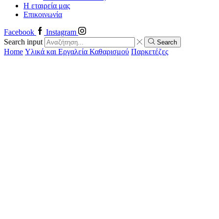
Η εταιρεία μας
Επικοινωνία
Facebook
Instagram
Search input
Search
Home
Υλικά και Εργαλεία Καθαρισμού
Παρκετέζες