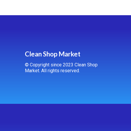
Clean Shop Market
© Copyright since 2023 Clean Shop
Market. All rights reserved.