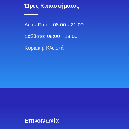
Ώρες Καταστήματος
Δευ - Παρ. : 08:00 - 21:00
Σάββατο: 08:00 - 18:00
Κυριακή: Κλειστά
Επικοινωνία