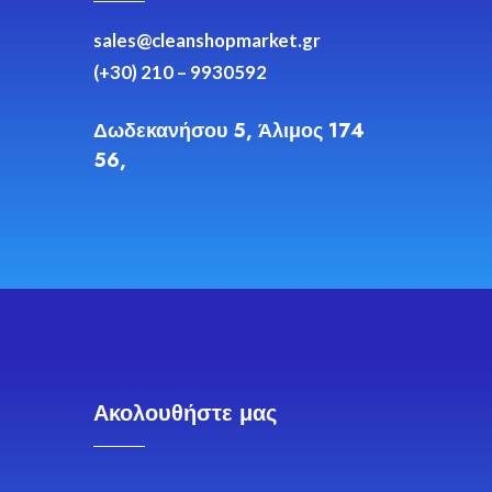
sales@cleanshopmarket.gr
(+30) 210 – 9930592
Δωδεκανήσου 5, Άλιμος 174
56,
Ακολουθήστε μας