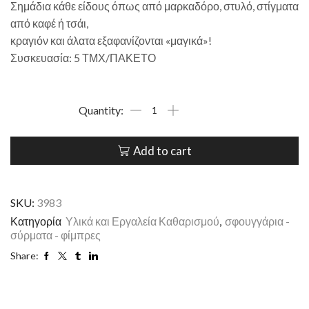
Σημάδια κάθε είδους όπως από μαρκαδόρο, στυλό, στίγματα
από καφέ ή τσάι,
κραγιόν και άλατα εξαφανίζονται «μαγικά»!
Συσκευασία: 5 ΤΜΧ/ΠΑΚΕΤΟ
Add to cart
SKU:
3983
Κατηγορία
Υλικά και Εργαλεία Καθαρισμού
,
σφουγγάρια -
σύρματα - φίμπρες
Share: