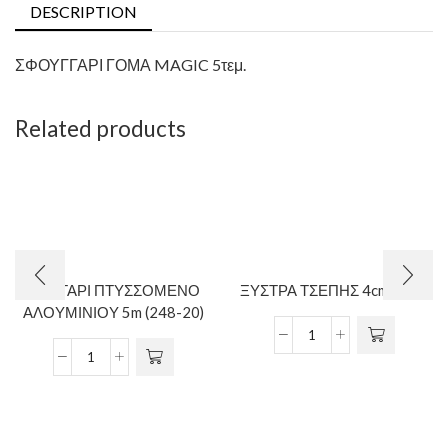
DESCRIPTION
ΣΦΟΥΓΓΑΡΙ ΓΟΜΑ MAGIC 5τεμ.
Related products
ΚΟΝΤΑΡΙ ΠΤΥΣΣΟΜΕΝΟ
ΞΥΣΤΡΑ ΤΣΕΠΗΣ 4cm pullex
ΑΛΟΥΜΙΝΙΟΥ 5m (248-20)