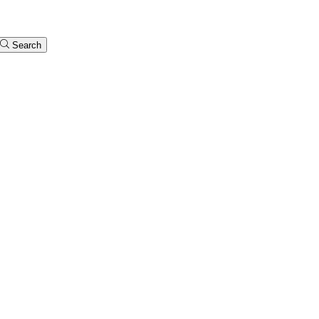
Search