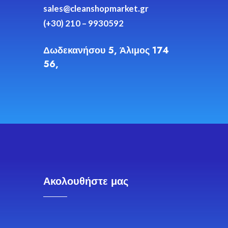
sales@cleanshopmarket.gr
(+30) 210 – 9930592
Δωδεκανήσου 5, Άλιμος 174
56,
Ακολουθήστε μας