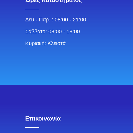
Ώρες Καταστήματος
Δευ - Παρ. : 08:00 - 21:00
Σάββατο: 08:00 - 18:00
Κυριακή: Κλειστά
Επικοινωνία