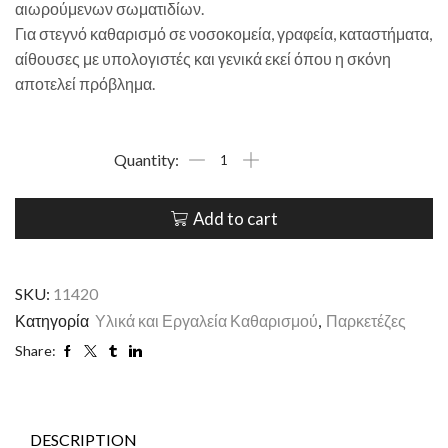
αιωρούμενων σωματιδίων.
Για στεγνό καθαρισμό σε νοσοκομεία, γραφεία, καταστήματα,
αίθουσες με υπολογιστές και γενικά εκεί όπου η σκόνη
αποτελεί πρόβλημα.
Add to cart
SKU:
11420
Κατηγορία
Υλικά και Εργαλεία Καθαρισμού
,
Παρκετέζες
Share:
DESCRIPTION