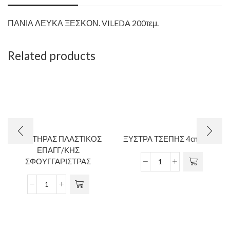
ΠΑΝΙΑ ΛΕΥΚΑ ΞΕΣΚΟΝ. VILEDA 200τεμ.
Related products
ΣΦΙΚΤΗΡΑΣ ΠΛΑΣΤΙΚΟΣ
ΞΥΣΤΡΑ ΤΣΕΠΗΣ 4cm pullex
ΕΠΑΓΓ/ΚΗΣ
ΣΦΟΥΓΓΑΡΙΣΤΡΑΣ