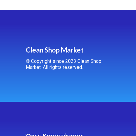
Clean Shop Market
© Copyright since 2023 Clean Shop
Market. All rights reserved.