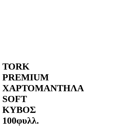
TORK
PREMIUM
ΧΑΡΤΟΜΑΝΤΗΛΑ
SOFT
ΚΥΒΟΣ
100φυλλ.