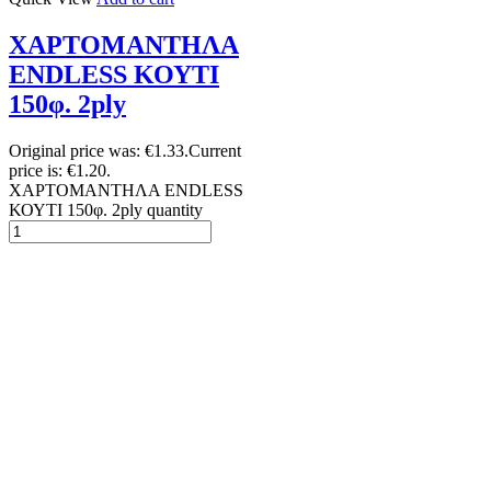
ΧΑΡΤΟΜΑΝΤΗΛΑ
ENDLESS ΚΟΥΤΙ
150φ. 2ply
Original price was: €1.33.
Current
price is: €1.20.
ΧΑΡΤΟΜΑΝΤΗΛΑ ENDLESS
ΚΟΥΤΙ 150φ. 2ply quantity