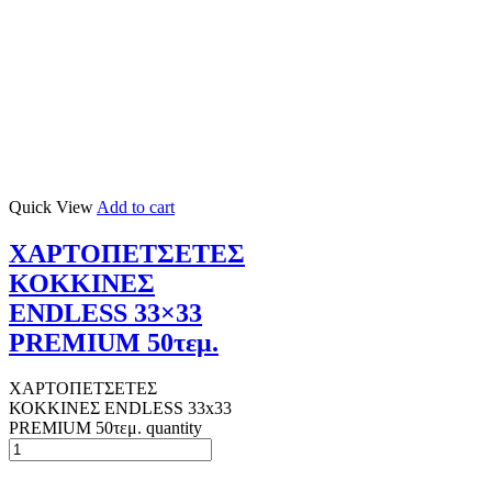
Quick View
Add to cart
ΧΑΡΤΟΠΕΤΣΕΤΕΣ
ΚΟΚΚΙΝΕΣ
ENDLESS 33×33
PREMIUM 50τεμ.
ΧΑΡΤΟΠΕΤΣΕΤΕΣ
ΚΟΚΚΙΝΕΣ ENDLESS 33x33
PREMIUM 50τεμ. quantity