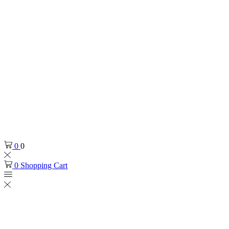
0
0
0
Shopping Cart