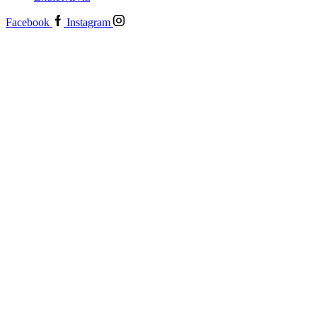
Facebook
Instagram