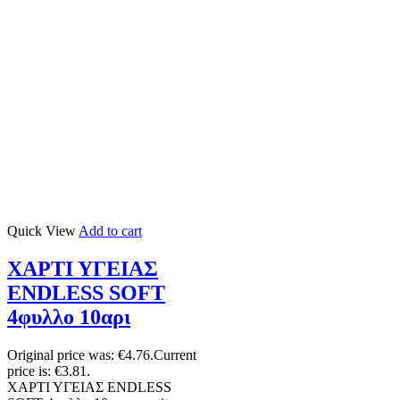
Quick View
Add to cart
ΧΑΡΤΙ ΥΓΕΙΑΣ
ENDLESS SOFT
4φυλλο 10αρι
Original price was: €4.76.
Current
price is: €3.81.
ΧΑΡΤΙ ΥΓΕΙΑΣ ENDLESS