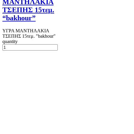
ΜΑΝΤΗΛΑΚΙΑ
ΤΣΕΠΗΣ 15τεμ.
“bakhour”
ΥΓΡΑ ΜΑΝΤΗΛΑΚΙΑ
ΤΣΕΠΗΣ 15τεμ. "bakhour"
quantity