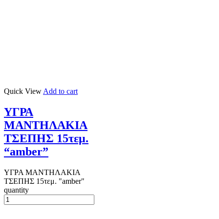
Quick View
Add to cart
ΥΓΡΑ
ΜΑΝΤΗΛΑΚΙΑ
ΤΣΕΠΗΣ 15τεμ.
“amber”
ΥΓΡΑ ΜΑΝΤΗΛΑΚΙΑ
ΤΣΕΠΗΣ 15τεμ. "amber"
quantity