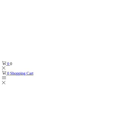
0
0
0
Shopping Cart