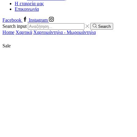
Η εταιρεία μας
Επικοινωνία
Facebook
Instagram
Search input
Search
Home
Χαρτικά
Χαρτομάντηλα - Μωρομάντηλα
Sale