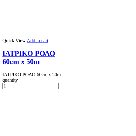
Quick View
Add to cart
ΙΑΤΡΙΚΟ ΡΟΛΟ
60cm x 50m
ΙΑΤΡΙΚΟ ΡΟΛΟ 60cm x 50m
quantity