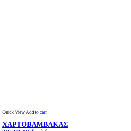
Quick View
Add to cart
ΧΑΡΤΟΒΑΜΒΑΚΑΣ