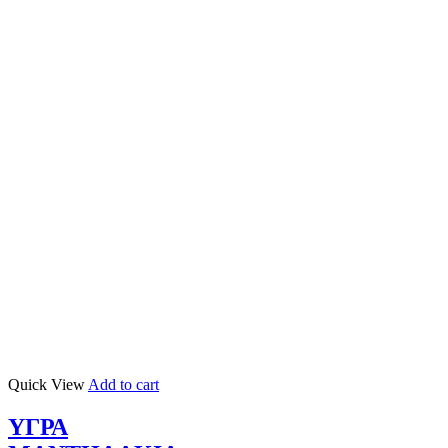
Quick View
Add to cart
ΥΓΡΑ