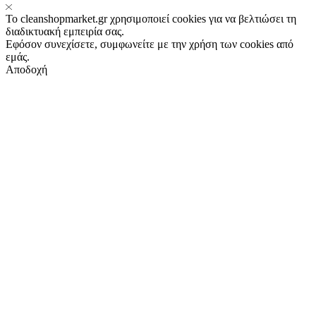
Το cleanshopmarket.gr χρησιμοποιεί cookies για να βελτιώσει τη
διαδικτυακή εμπειρία σας.
Εφόσον συνεχίσετε, συμφωνείτε με την χρήση των cookies από
εμάς.
Αποδοχή