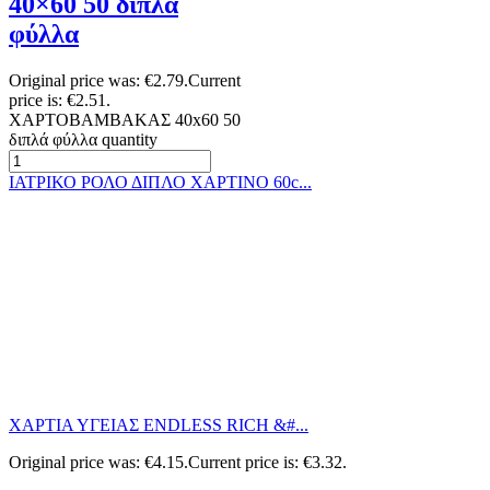
40×60 50 διπλά
φύλλα
Original price was: €2.79.
Current
price is: €2.51.
ΧΑΡΤΟΒΑΜΒΑΚΑΣ 40x60 50
διπλά φύλλα quantity
ΙΑΤΡΙΚΟ ΡΟΛΟ ΔΙΠΛΟ ΧΑΡΤΙΝΟ 60c...
ΧΑΡΤΙΑ ΥΓΕΙΑΣ ENDLESS RICH &#...
Original price was: €4.15.
Current price is: €3.32.