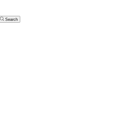
Search