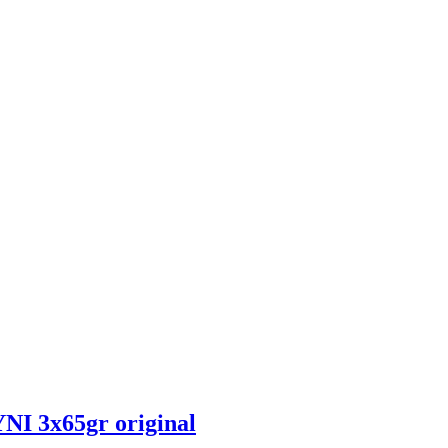
3x65gr original