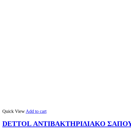
Quick View
Add to cart
DETTOL ΑΝΤΙΒΑΚΤΗΡΙΔΙΑΚΟ ΣΑΠΟΥΝΙ 