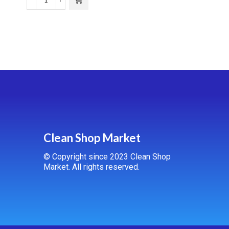
Clean Shop Market
© Copyright since 2023 Clean Shop
Market. All rights reserved.