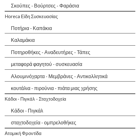
Σκούπες - Βούρτσες - Φαράσια
Horeca Είδη Συσκευασίας
Ποτήρια - Καπάκια
Καλαμάκια
Ποτηροθήκες - Αναδευτήρες - Τάπες
μεταφορά φαγητού - συσκευασία
Αλουμινόχαρτα - Μεμβράνες - Αντικολλητικά
κουτάλια - πιρούνια - πιάτα μιας χρήσης
Κάδοι - Πιγκάλ - Σταχτοδοχεία
Κάδοι - Πιγκάλ
σταχτοδοχεία - ομπρελοθήκες
Ατομική Φροντίδα