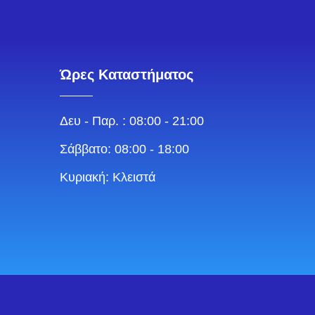
Ώρες Καταστήματος
Δευ - Παρ. : 08:00 - 21:00
Σάββατο: 08:00 - 18:00
Κυριακή: Κλειστά