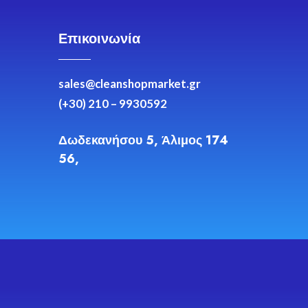
Επικοινωνία
sales@cleanshopmarket.gr
(+30) 210 – 9930592
Δωδεκανήσου 5, Άλιμος 174
56,