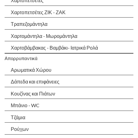
Χαρτοπετσέτες
Χαρτοπετσέτες ΖΙΚ - ΖΑΚ
Τραπεζομάντηλα
Χαρτομάντηλα - Μωρομάντηλα
Χαρτοβάμβακας - Βαμβάκι- Ιατρικά Ρολά
Απορρυπαντικά
Αρωματικά Χώρου
Δάπεδα και επιφάνειες
Κουζίνας και Πιάτων
Μπάνιο - WC
Τζάμια
Ρούχων