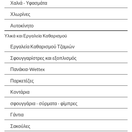
Χαλιά - Υφασμάτα
Χλωρίνες
Αυτοκίνητο
Υλικά και Εργαλεία Καθαρισμού
Εργαλεία Καθαρισμού Τζαμιών
Σφουγγαρίστρες και εξοπλισμός
Πανάκια-Wettex
Παρκετέζες
Κοντάρια
σφουγγάρια - σύρματα - φίμπρες
Γάντια
Σακούλες