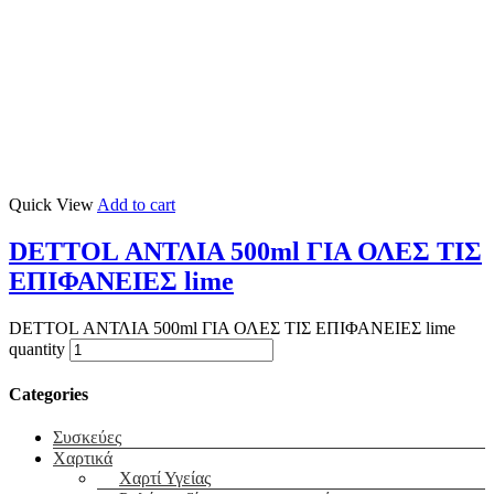
Quick View
Add to cart
DETTOL ΑΝΤΛΙΑ 500ml ΓΙΑ ΟΛΕΣ ΤΙΣ
ΕΠΙΦΑΝΕΙΕΣ lime
DETTOL ΑΝΤΛΙΑ 500ml ΓΙΑ ΟΛΕΣ ΤΙΣ ΕΠΙΦΑΝΕΙΕΣ lime
quantity
Categories
Συσκεύες
Χαρτικά
Χαρτί Υγείας