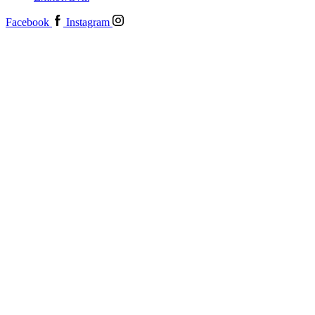
Facebook
Instagram