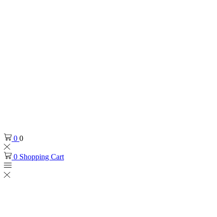
0
0
0
Shopping Cart