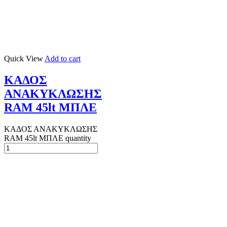
Quick View
Add to cart
ΚΑΔΟΣ
ΑΝΑΚΥΚΛΩΣΗΣ
RAM 45lt ΜΠΛΕ
ΚΑΔΟΣ ΑΝΑΚΥΚΛΩΣΗΣ
RAM 45lt ΜΠΛΕ quantity