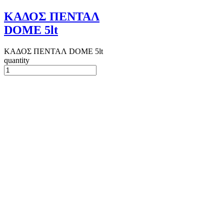
ΚΑΔΟΣ ΠΕΝΤΑΛ
DOME 5lt
ΚΑΔΟΣ ΠΕΝΤΑΛ DOME 5lt
quantity