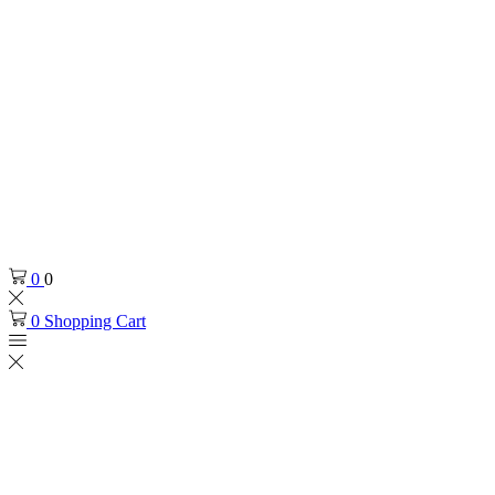
0
0
0
Shopping Cart