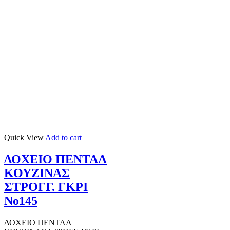
Quick View
Add to cart
ΔΟΧΕΙΟ ΠΕΝΤΑΛ
ΚΟΥΖΙΝΑΣ
ΣΤΡΟΓΓ. ΓΚΡΙ
Νο145
ΔΟΧΕΙΟ ΠΕΝΤΑΛ