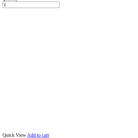
Quick View
Add to cart