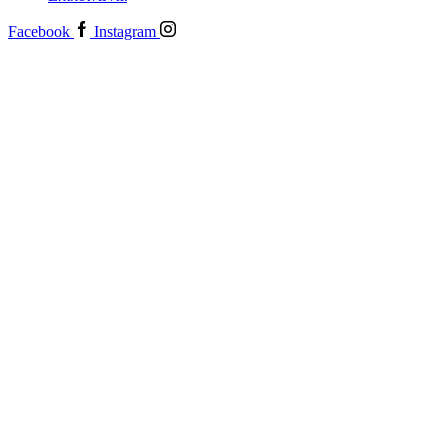
Facebook
Instagram