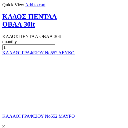
Quick View
Add to cart
ΚΑΔΟΣ ΠΕΝΤΑΛ
ΟΒΑΛ 30lt
ΚΑΔΟΣ ΠΕΝΤΑΛ ΟΒΑΛ 30lt
quantity
ΚΑΛΑΘΙ ΓΡΑΦΕΙΟΥ Νο552 ΛΕΥΚΟ
ΚΑΛΑΘΙ ΓΡΑΦΕΙΟΥ Νο552 ΜΑΥΡΟ