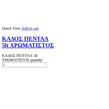
Quick View
Add to cart
ΚΑΔΟΣ ΠΕΝΤΑΛ
5lt ΧΡΩΜΑΤΙΣΤΟΣ
ΚΑΔΟΣ ΠΕΝΤΑΛ 5lt
ΧΡΩΜΑΤΙΣΤΟΣ quantity