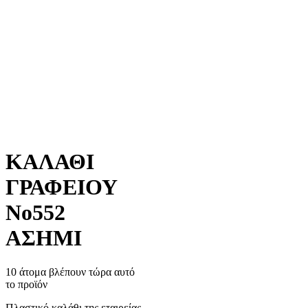
ΚΑΛΑΘΙ
ΓΡΑΦΕΙΟΥ
Νο552
ΑΣΗΜΙ
10 άτομα βλέπουν τώρα αυτό
το προϊόν
Πλαστικό καλάθι της εταιρείας