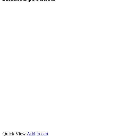
Quick View
Add to cart