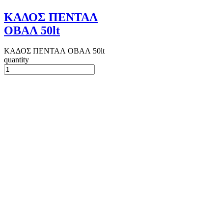
ΚΑΔΟΣ ΠΕΝΤΑΛ
ΟΒΑΛ 50lt
ΚΑΔΟΣ ΠΕΝΤΑΛ ΟΒΑΛ 50lt
quantity