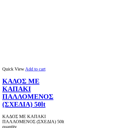
Quick View
Add to cart
ΚΑΔΟΣ ΜΕ
ΚΑΠΑΚΙ
ΠΑΛΛΟΜΕΝΟΣ
(ΣΧΕΔΙΑ) 50lt
ΚΑΔΟΣ ΜΕ ΚΑΠΑΚΙ
ΠΑΛΛΟΜΕΝΟΣ (ΣΧΕΔΙΑ) 50lt
quantity