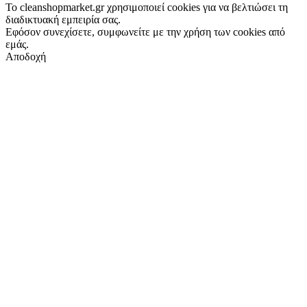
Το cleanshopmarket.gr χρησιμοποιεί cookies για να βελτιώσει τη
διαδικτυακή εμπειρία σας.
Εφόσον συνεχίσετε, συμφωνείτε με την χρήση των cookies από
εμάς.
Αποδοχή