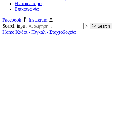
Η εταιρεία μας
Επικοινωνία
Facebook
Instagram
Search input
Search
Home
Κάδοι - Πιγκάλ - Σταχτοδοχεία