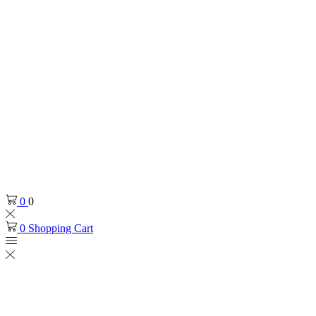
0
0
0
Shopping Cart