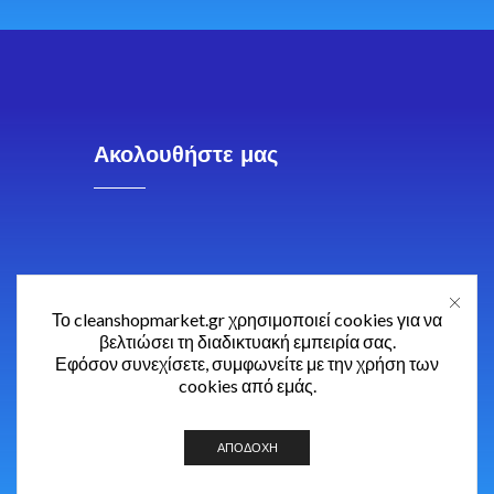
Ακολουθήστε μας
Το cleanshopmarket.gr χρησιμοποιεί cookies για να
βελτιώσει τη διαδικτυακή εμπειρία σας.
Εφόσον συνεχίσετε, συμφωνείτε με την χρήση των
cookies από εμάς.
ΑΠΟΔΟΧΉ