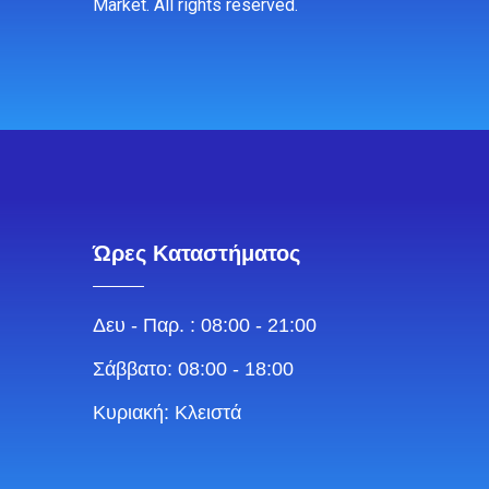
Market. All rights reserved.
Ώρες Καταστήματος
Δευ - Παρ. : 08:00 - 21:00
Σάββατο: 08:00 - 18:00
Κυριακή: Κλειστά