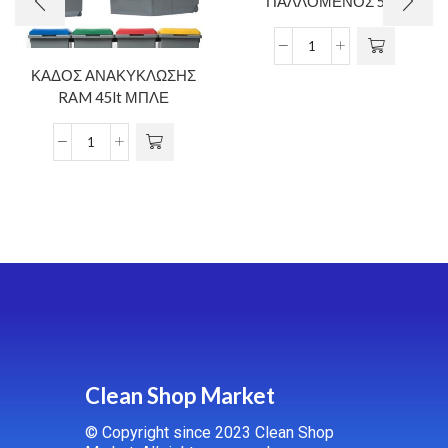
ΠΑΛΛΟΜΕΝΟΣ 50lt
ΚΑΔΟΣ ΑΝΑΚΥΚΛΩΣΗΣ
RAM 45lt ΜΠΛΕ
Clean Shop Market
© Copyright since 2023 Clean Shop