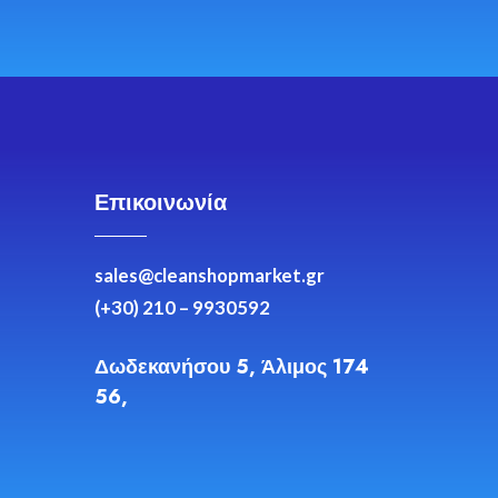
Επικοινωνία
sales@cleanshopmarket.gr
(+30) 210 – 9930592
Δωδεκανήσου 5, Άλιμος 174
56,