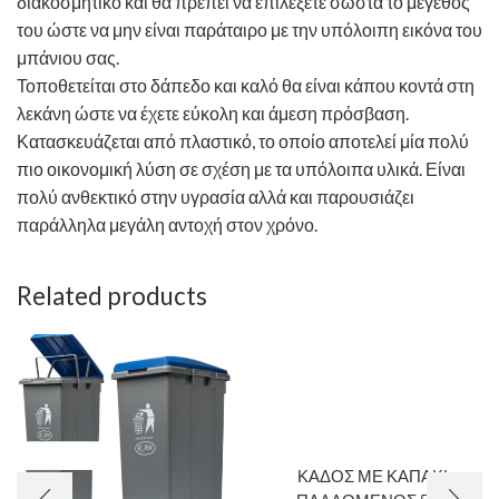
διακοσμητικό και θα πρέπει να επιλέξετε σωστά το μέγεθος
του ώστε να μην είναι παράταιρο με την υπόλοιπη εικόνα του
μπάνιου σας.
Τοποθετείται στο δάπεδο και καλό θα είναι κάπου κοντά στη
λεκάνη ώστε να έχετε εύκολη και άμεση πρόσβαση.
Κατασκευάζεται από πλαστικό, το οποίο αποτελεί μία πολύ
πιο οικονομική λύση σε σχέση με τα υπόλοιπα υλικά. Είναι
πολύ ανθεκτικό στην υγρασία αλλά και παρουσιάζει
παράλληλα μεγάλη αντοχή στον χρόνο.
Related products
ΚΑΔΟΣ ΜΕ ΚΑΠΑΚΙ