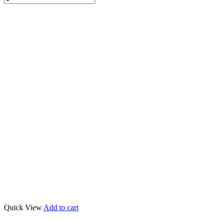
Quick View
Add to cart