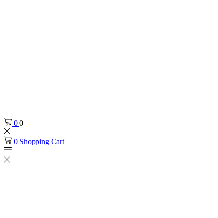
0
0
0
Shopping Cart