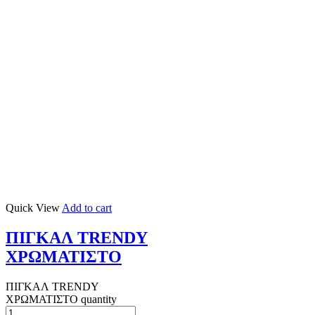
Quick View
Add to cart
ΠΙΓΚΑΛ TRENDY
ΧΡΩΜΑΤΙΣΤΟ
ΠΙΓΚΑΛ TRENDY
ΧΡΩΜΑΤΙΣΤΟ quantity