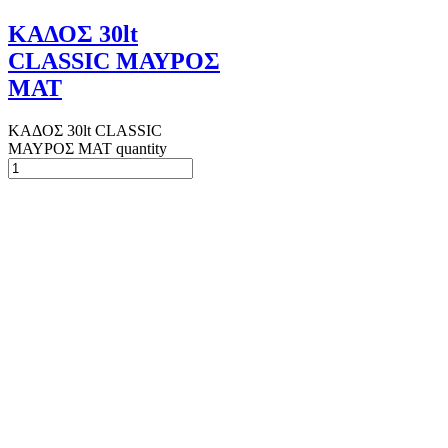
ΚΑΔΟΣ 30lt
CLASSIC ΜΑΥΡΟΣ
ΜΑΤ
ΚΑΔΟΣ 30lt CLASSIC
ΜΑΥΡΟΣ ΜΑΤ quantity