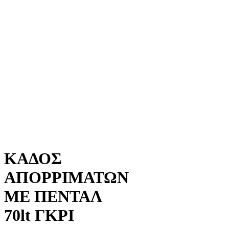
ΚΑΔΟΣ
ΑΠΟΡΡΙΜΑΤΩΝ
ΜΕ ΠΕΝΤΑΛ
70lt ΓΚΡΙ