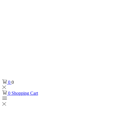
0
0
0
Shopping Cart