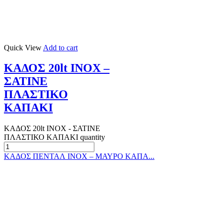
Quick View
Add to cart
ΚΑΔΟΣ 20lt ΙΝΟΧ –
ΣΑΤΙΝΕ
ΠΛΑΣΤΙΚΟ
ΚΑΠΑΚΙ
ΚΑΔΟΣ 20lt ΙΝΟΧ - ΣΑΤΙΝΕ
ΠΛΑΣΤΙΚΟ ΚΑΠΑΚΙ quantity
ΚΑΔΟΣ ΠΕΝΤΑΛ ΙΝΟΧ – ΜΑΥΡΟ ΚΑΠΑ...