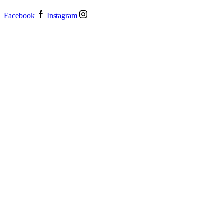
Facebook
Instagram