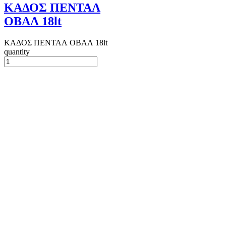
ΚΑΔΟΣ ΠΕΝΤΑΛ
ΟΒΑΛ 18lt
ΚΑΔΟΣ ΠΕΝΤΑΛ ΟΒΑΛ 18lt
quantity