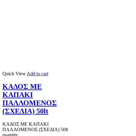
Quick View
Add to cart
ΚΑΔΟΣ ΜΕ
ΚΑΠΑΚΙ
ΠΑΛΛΟΜΕΝΟΣ
(ΣΧΕΔΙΑ) 50lt
ΚΑΔΟΣ ΜΕ ΚΑΠΑΚΙ
ΠΑΛΛΟΜΕΝΟΣ (ΣΧΕΔΙΑ) 50lt
quantity