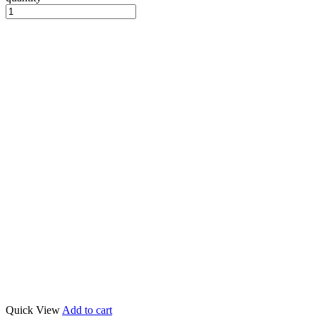
Quick View
Add to cart