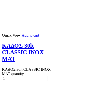
Quick View
Add to cart
ΚΑΔΟΣ 30lt
CLASSIC ΙΝΟΧ
ΜΑΤ
ΚΑΔΟΣ 30lt CLASSIC ΙΝΟΧ
ΜΑΤ quantity