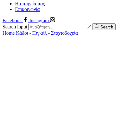
Η εταιρεία μας
Επικοινωνία
Facebook
Instagram
Search input
Search
Home
Κάδοι - Πιγκάλ - Σταχτοδοχεία