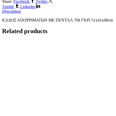
Share:
Facebook
Twitter
Tumblr
Linkedin
Description
ΚΑΔΟΣ ΑΠΟΡΡΙΜΑΤΩΝ ΜΕ ΠΕΝΤΑΛ 70lt ΓΚΡΙ 51x41x68cm
Related products