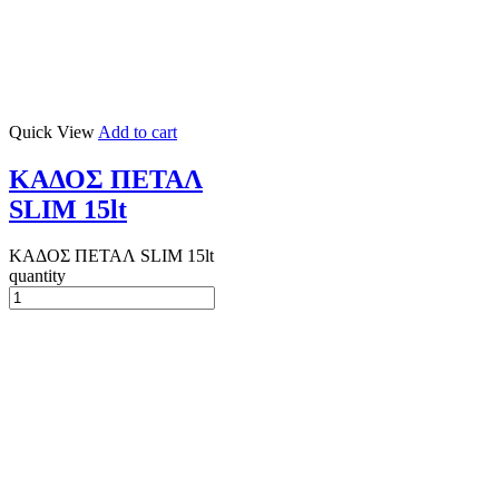
Quick View
Add to cart
ΚΑΔΟΣ ΠΕΤΑΛ
SLIM 15lt
ΚΑΔΟΣ ΠΕΤΑΛ SLIM 15lt
quantity