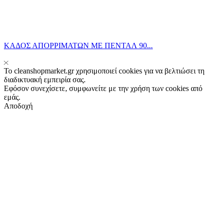
ΚΑΔΟΣ ΑΠΟΡΡΙΜΑΤΩΝ ΜΕ ΠΕΝΤΑΛ 90...
Το cleanshopmarket.gr χρησιμοποιεί cookies για να βελτιώσει τη
διαδικτυακή εμπειρία σας.
Εφόσον συνεχίσετε, συμφωνείτε με την χρήση των cookies από
εμάς.
Αποδοχή