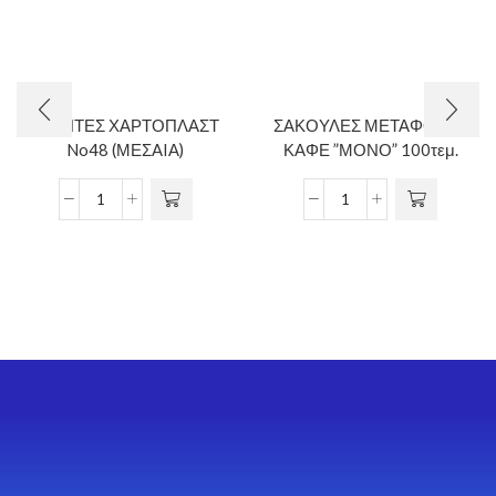
ΤΣΑΝΤΕΣ ΧΑΡΤΟΠΛΑΣΤ
ΣΑΚΟΥΛΕΣ ΜΕΤΑΦΟΡΑΣ
No48 (ΜΕΣAIΑ)
ΚΑΦΕ ”ΜΟΝΟ” 100τεμ.