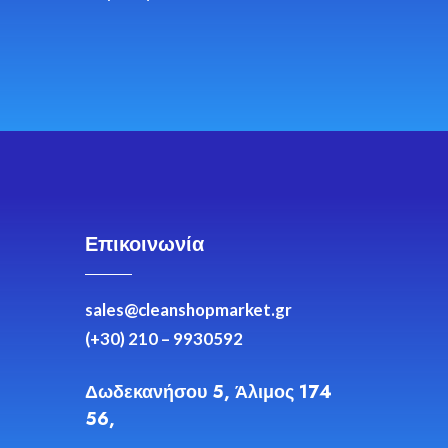
Επικοινωνία
sales@cleanshopmarket.gr
(+30) 210 – 9930592
Δωδεκανήσου 5, Άλιμος 174
56,