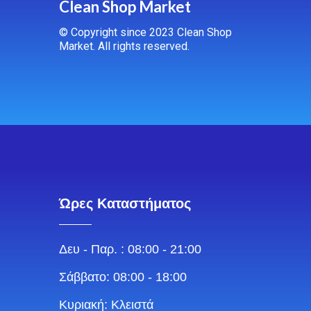
Clean Shop Market
© Copyright since 2023 Clean Shop
Market. All rights reserved.
Ώρες Καταστήματος
Δευ - Παρ. : 08:00 - 21:00
Σάββατο: 08:00 - 18:00
Κυριακή: Κλειστά