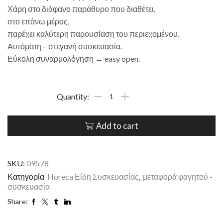
Χάρη στο διάφανο παράθυρο που διαθέτει,
στο επάνω μέρος,
παρέχει καλύτερη παρουσίαση του περιεχομένου.
Aυτόματη – στεγανή συσκευασία.
Εύκολη συναρμολόγηση → easy open.
Add to cart
SKU:
09578
Κατηγορία
Horeca Είδη Συσκευασίας
,
μεταφορά φαγητού -
συσκευασία
Share: