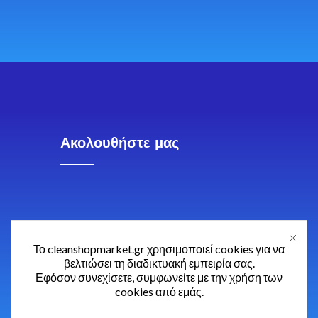
Ακολουθήστε μας
Το cleanshopmarket.gr χρησιμοποιεί cookies για να
βελτιώσει τη διαδικτυακή εμπειρία σας.
Εφόσον συνεχίσετε, συμφωνείτε με την χρήση των
cookies από εμάς.