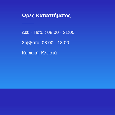
Ώρες Καταστήματος
Δευ - Παρ. : 08:00 - 21:00
Σάββατο: 08:00 - 18:00
Κυριακή: Κλειστά