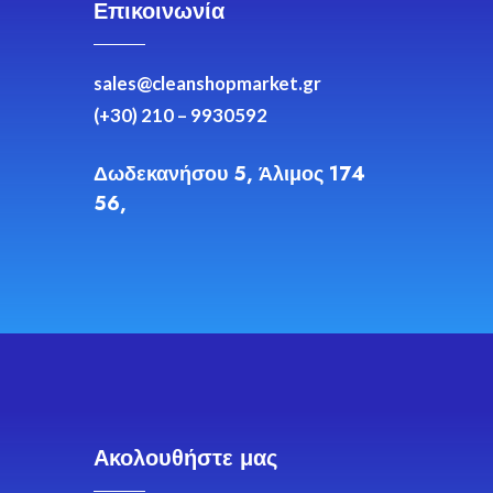
Επικοινωνία
sales@cleanshopmarket.gr
(+30) 210 – 9930592
Δωδεκανήσου 5, Άλιμος 174
56,
Ακολουθήστε μας