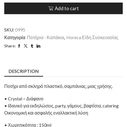
Add to cart
SKU:
0995
Κατηγορία
Ποτήρια - Καπάκια
,
Horeca Είδη Συσκευασίας
Share:
DESCRIPTION
Ποτήρι από σκληρό πλαστικό, σαμπάνιας, μιας χρήσης.
• Crystal ~ Διάφανο
• Ιδανικό για εκδηλώσεις, party, γάμους, βαφτίσια, catering
Οικονομική και ασφαλής εναλλακτική λύση
• Χωρητικότητα : 150ml