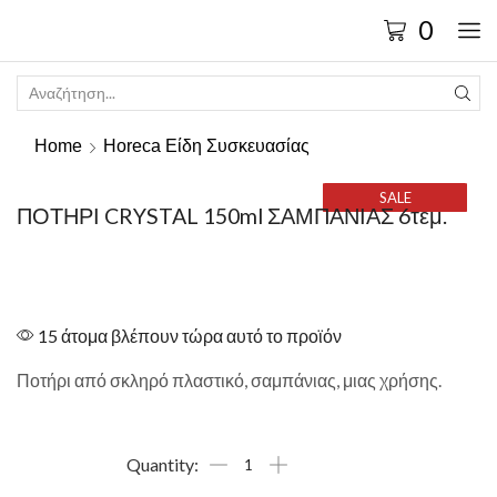
0
Home
Horeca Είδη Συσκευασίας
SALE
ΠΟΤΗΡΙ CRYSTAL 150ml ΣΑΜΠΑΝΙΑΣ 6τεμ.
15 άτομα βλέπουν τώρα αυτό το προϊόν
Ποτήρι από σκληρό πλαστικό, σαμπάνιας, μιας χρήσης.