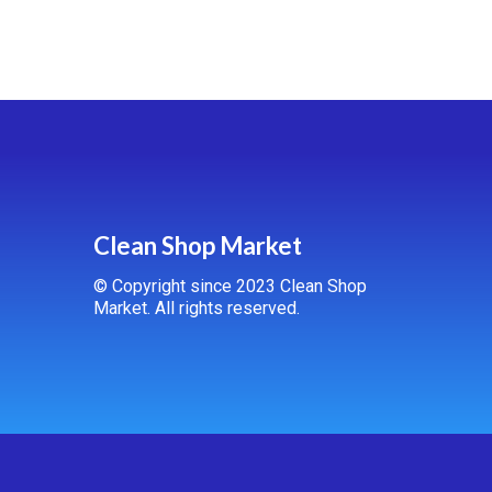
Clean Shop Market
© Copyright since 2023 Clean Shop
Market. All rights reserved.