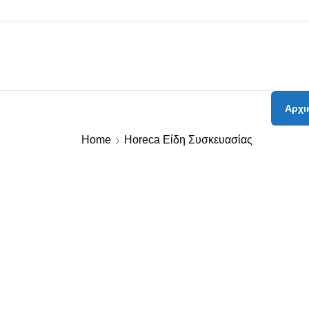
Αρχι
Home
Horeca Είδη Συσκευασίας