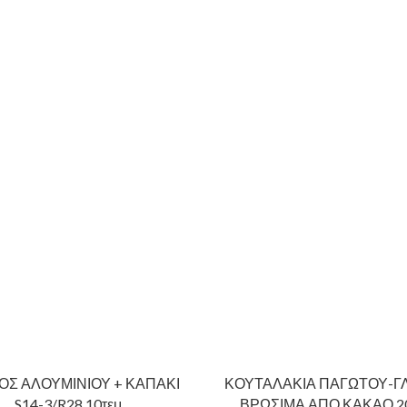
ΟΣ ΑΛΟΥΜΙΝΙΟΥ + ΚΑΠΑΚΙ
ΚΟΥΤΑΛΑΚΙΑ ΠΑΓΩΤΟΥ-Γ
S14-3/R28 10τεμ.
ΒΡΩΣΙΜΑ ΑΠΟ ΚΑΚΑΟ 20