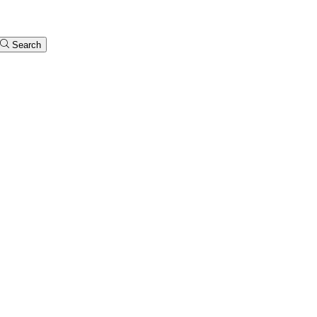
Search