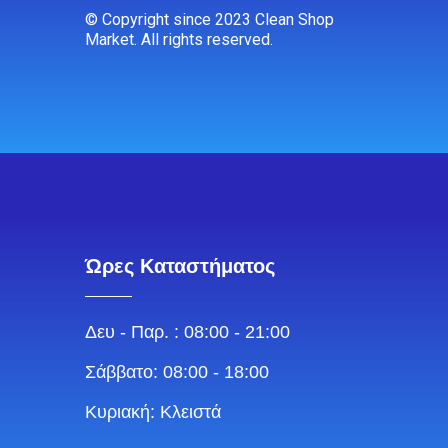
© Copyright since 2023 Clean Shop
Market. All rights reserved.
Ώρες Καταστήματος
Δευ - Παρ. : 08:00 - 21:00
Σάββατο: 08:00 - 18:00
Κυριακή: Κλειστά