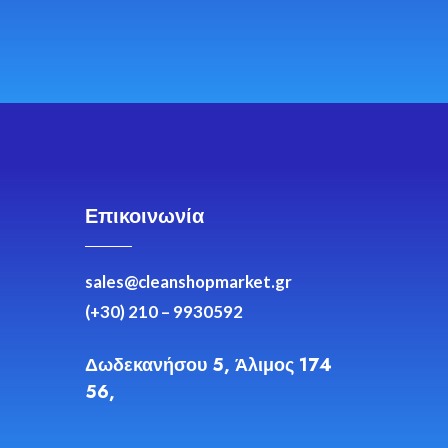
Επικοινωνία
sales@cleanshopmarket.gr
(+30) 210 – 9930592
Δωδεκανήσου 5, Άλιμος 174
56,