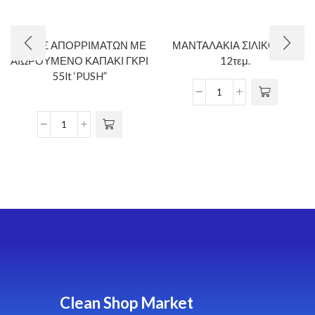
ΚΑΔΟΣ ΑΠΟΡΡΙΜΑΤΩΝ ΜΕ
ΜΑΝΤΑΛΑΚΙΑ ΣΙΛΙΚΟΝΗΣ
ΑΙΩΡΟΥΜΕΝΟ ΚΑΠΑΚΙ ΓΚΡΙ
12τεμ.
55lt ‘PUSH”
Clean Shop Market