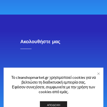
Ακολουθήστε μας
Το cleanshopmarket.gr χρησιμοποιεί cookies για να
βελτιώσει τη διαδικτυακή εμπειρία σας.
Εφόσον συνεχίσετε, συμφωνείτε με την χρήση των
cookies από εμάς.
ΑΠΟΔΟΧΉ