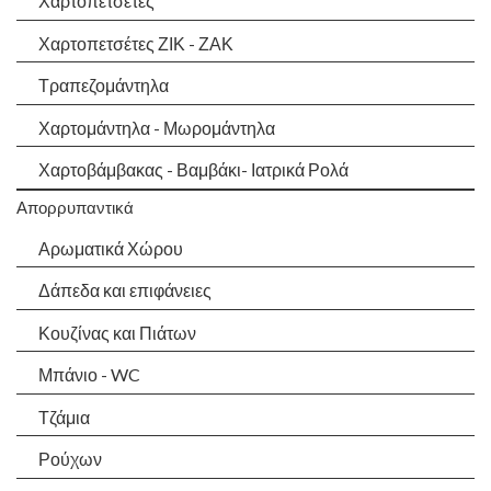
Χαρτοπετσέτες
Χαρτοπετσέτες ΖΙΚ - ΖΑΚ
Τραπεζομάντηλα
Χαρτομάντηλα - Μωρομάντηλα
Χαρτοβάμβακας - Βαμβάκι- Ιατρικά Ρολά
Απορρυπαντικά
Αρωματικά Χώρου
Δάπεδα και επιφάνειες
Κουζίνας και Πιάτων
Μπάνιο - WC
Τζάμια
Ρούχων