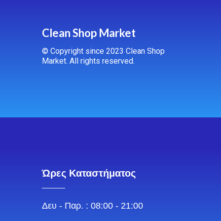
Clean Shop Market
© Copyright since 2023 Clean Shop
Market. All rights reserved.
Ώρες Καταστήματος
Δευ - Παρ. : 08:00 - 21:00