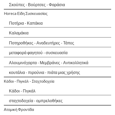
Σκούπες - Βούρτσες - Φαράσια
Horeca Είδη Συσκευασίας
Ποτήρια - Καπάκια
Καλαμάκια
Ποτηροθήκες - Αναδευτήρες - Τάπες
μεταφορά φαγητού - συσκευασία
Αλουμινόχαρτα - Μεμβράνες - Αντικολλητικά
κουτάλια - πιρούνια - πιάτα μιας χρήσης
Κάδοι - Πιγκάλ - Σταχτοδοχεία
Κάδοι - Πιγκάλ
σταχτοδοχεία - ομπρελοθήκες
Ατομική Φροντίδα