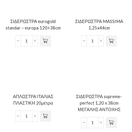
ΣΙΔΕΡΩΣΤΡΑ eurogold
ΣΙΔΕΡΩΣΤΡΑ MASSIMA
standar – europa 120×38cm
1,25x44cm
ΑΠΛΩΣΤΡΑ ΙΤΑΛΙΑΣ
ΣΙΔΕΡΩΣΤΡΑ supreme-
ΠΛΑΣΤΙΚΗ 20μέτρα
perfect 1,20 x 38cm
ΜΕΓΑΛΗΣ ΑΝΤΟΧΗΣ