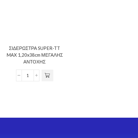
ΣΙΔΕΡΩΣΤΡΑ SUPER-TT
MAX 1,20x38cm ΜΕΓΑΛΗΣ
ΑΝΤΟΧΗΣ