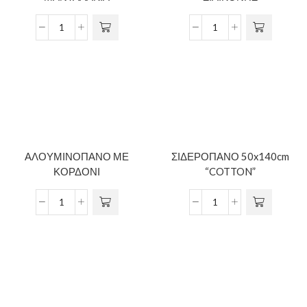
ΑΛΟΥΜΙΝΟΠΑΝΟ ΜΕ
ΣΙΔΕΡΟΠΑΝΟ 50x140cm
ΚΟΡΔΟΝΙ
“COTTON”