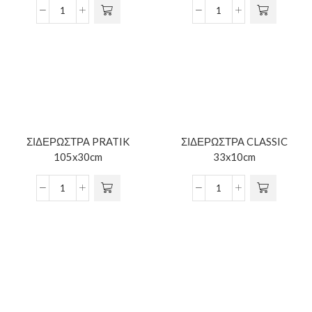
ΣΙΔΕΡΩΣΤΡΑ PRATIK
ΣΙΔΕΡΩΣΤΡΑ CLASSIC
105x30cm
33x10cm