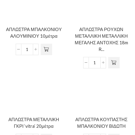
ΑΠΛΩΣΤΡΑ ΜΠΑΛΚΟΝΙΟΥ
ΑΠΛΩΣΤΡΑ ΡΟΥΧΩΝ
ΑΛΟΥΜΙΝΙΟΥ 10μέτρα
ΜΕΤΑΛΛΙΚΗ ΜΕΤΑΛΛΙΚΗ
ΜΕΓΑΛΗΣ ΑΝΤΟΧΗΣ 18m
R...
ΑΠΛΩΣΤΡΑ ΜΕΤΑΛΛΙΚΗ
ΑΠΛΩΣΤΡΑ ΚΟΥΠΑΣΤΗΣ
ΓΚΡΙ ‘vitra’ 20μέτρα
ΜΠΑΛΚΟΝΙΟΥ ΒΙΔΩΤΗ