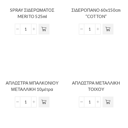
SPRAY ΣΙΔΕΡΩΜΑΤΟΣ
ΣΙΔΕΡΟΠΑΝΟ 60x150cm
MERITO 525ml
“COTTON”
ΑΠΛΩΣΤΡΑ ΜΠΑΛΚΟΝΙΟΥ
ΑΠΛΩΣΤΡΑ ΜΕΤΑΛΛΙΚΗ
ΜΕΤΑΛΛΙΚΗ 10μέτρα
ΤΟΙΧΟΥ