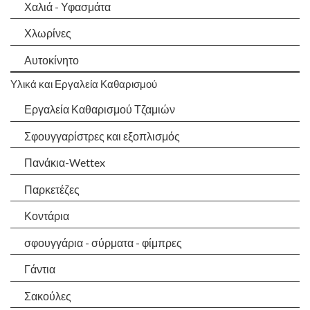
Χαλιά - Υφασμάτα
Χλωρίνες
Αυτοκίνητο
Υλικά και Εργαλεία Καθαρισμού
Εργαλεία Καθαρισμού Τζαμιών
Σφουγγαρίστρες και εξοπλισμός
Πανάκια-Wettex
Παρκετέζες
Κοντάρια
σφουγγάρια - σύρματα - φίμπρες
Γάντια
Σακούλες