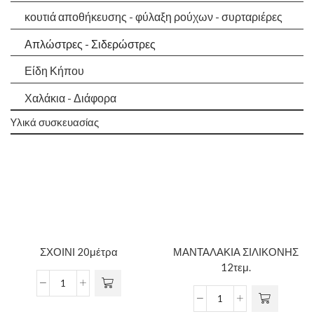
κουτιά αποθήκευσης - φύλαξη ρούχων - συρταριέρες
Απλώστρες - Σιδερώστρες
Είδη Κήπου
Χαλάκια - Διάφορα
Yλικά συσκευασίας
ΣΧΟΙΝΙ 20μέτρα
ΜΑΝΤΑΛΑΚΙΑ ΣΙΛΙΚΟΝΗΣ
12τεμ.