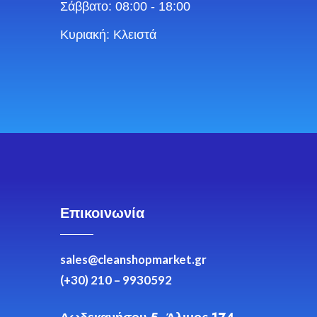
Σάββατο: 08:00 - 18:00
Κυριακή: Κλειστά
Επικοινωνία
sales@cleanshopmarket.gr
(+30) 210 – 9930592