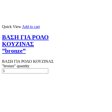
Quick View
Add to cart
ΒΑΣΗ ΓΙΑ ΡΟΛΟ
ΚΟΥΖΙΝΑΣ
”bronze”
ΒΑΣΗ ΓΙΑ ΡΟΛΟ ΚΟΥΖΙΝΑΣ
''bronze'' quantity