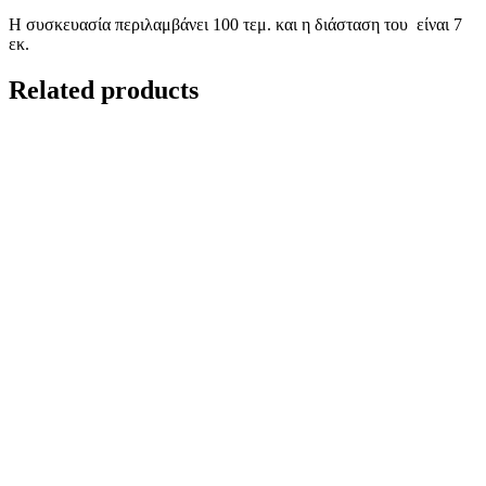
Η συσκευασία περιλαμβάνει 100 τεμ. και η διάσταση του είναι 7
εκ.
Related products