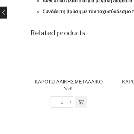
Ανθεκτικό πλαστικό για μεγάλη διάρκεια
Συνδέει τη βρύση με τον ταχυσύνδεσμο 
Related products
ΚΑΡΟΤΣΙ ΛΑΙΚΗΣ ΜΕΤΑΛΛΙΚΟ
ΚΑΡΟ
‘sidi’