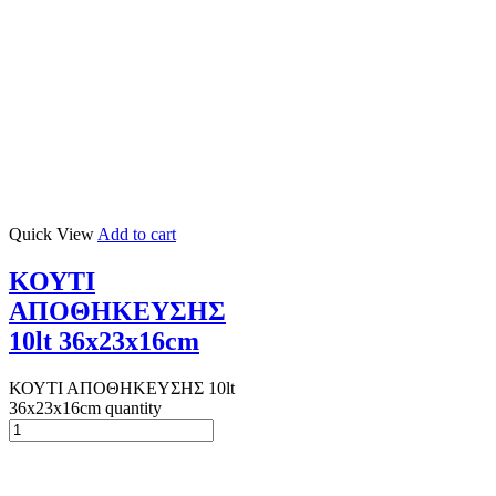
Quick View
Add to cart
ΚΟΥΤΙ
ΑΠΟΘΗΚΕΥΣΗΣ
10lt 36x23x16cm
ΚΟΥΤΙ ΑΠΟΘΗΚΕΥΣΗΣ 10lt
36x23x16cm quantity