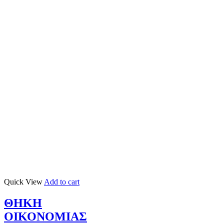
Quick View
Add to cart
ΘΗΚΗ
ΟΙΚΟΝΟΜΙΑΣ