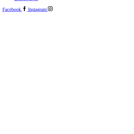
Facebook
Instagram