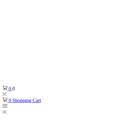
0
0
0
Shopping Cart