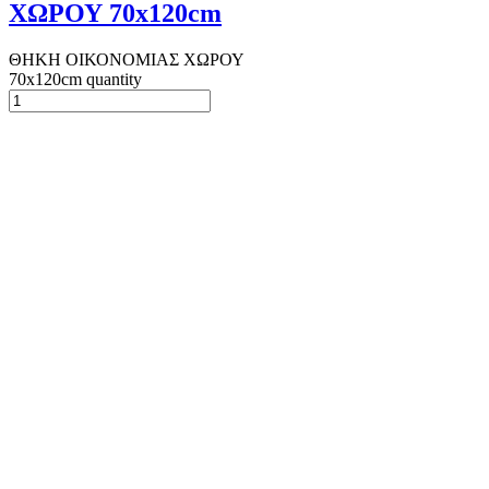
ΧΩΡΟΥ 70x120cm
ΘΗΚΗ ΟΙΚΟΝΟΜΙΑΣ ΧΩΡΟΥ
70x120cm quantity