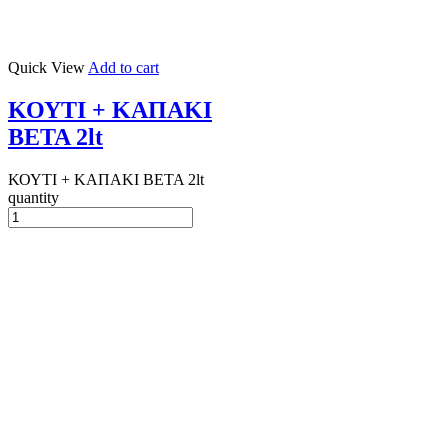
Quick View
Add to cart
ΚΟΥΤΙ + ΚΑΠΑΚΙ
ΒΕΤΑ 2lt
ΚΟΥΤΙ + ΚΑΠΑΚΙ ΒΕΤΑ 2lt
quantity