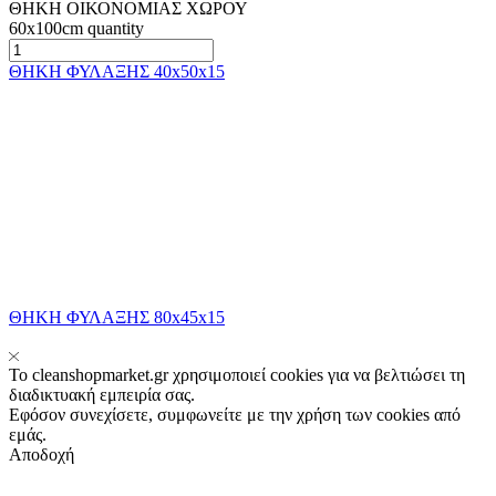
ΘΗΚΗ ΟΙΚΟΝΟΜΙΑΣ ΧΩΡΟΥ
60x100cm quantity
ΘΗΚΗ ΦΥΛΑΞΗΣ 40x50x15
ΘΗΚΗ ΦΥΛΑΞΗΣ 80x45x15
Το cleanshopmarket.gr χρησιμοποιεί cookies για να βελτιώσει τη
διαδικτυακή εμπειρία σας.
Εφόσον συνεχίσετε, συμφωνείτε με την χρήση των cookies από
εμάς.
Αποδοχή