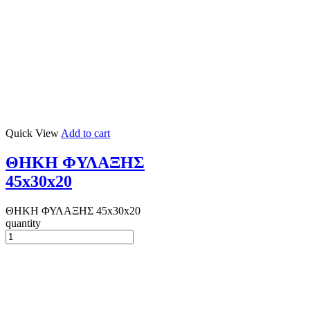
Quick View
Add to cart
ΘΗΚΗ ΦΥΛΑΞΗΣ
45x30x20
ΘΗΚΗ ΦΥΛΑΞΗΣ 45x30x20
quantity