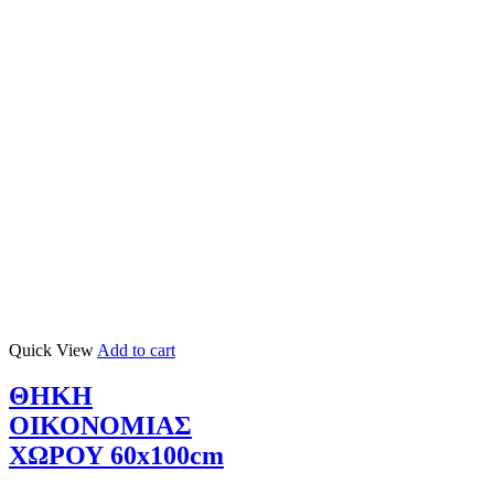
Quick View
Add to cart
ΘΗΚΗ
ΟΙΚΟΝΟΜΙΑΣ
ΧΩΡΟΥ 60x100cm