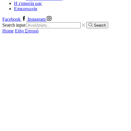
Η εταιρεία μας
Επικοινωνία
Facebook
Instagram
Search input
Search
Home
Είδη Σπιτιού