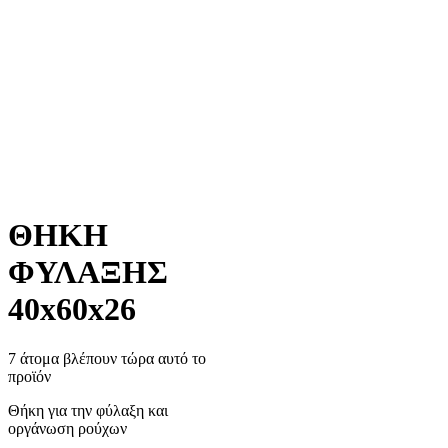
ΘΗΚΗ
ΦΥΛΑΞΗΣ
40x60x26
7 άτομα βλέπουν τώρα αυτό το
προϊόν
Θήκη για την φύλαξη και
οργάνωση ρούχων