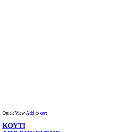
Quick View
Add to cart
ΚΟΥΤΙ