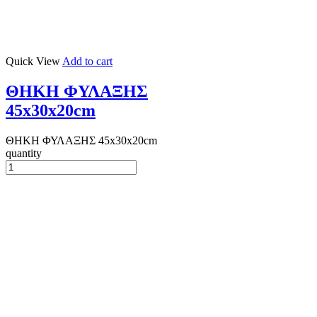
Quick View
Add to cart
ΘΗΚΗ ΦΥΛΑΞΗΣ
45x30x20cm
ΘΗΚΗ ΦΥΛΑΞΗΣ 45x30x20cm
quantity