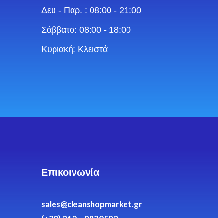
Δευ - Παρ. : 08:00 - 21:00
Σάββατο: 08:00 - 18:00
Κυριακή: Κλειστά
Επικοινωνία
sales@cleanshopmarket.gr