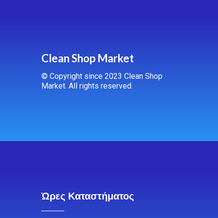
Clean Shop Market
© Copyright since 2023 Clean Shop
Market. All rights reserved.
Ώρες Καταστήματος