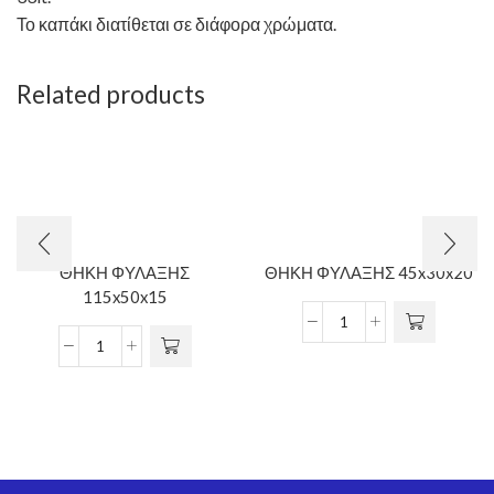
Το καπάκι διατίθεται σε διάφορα χρώματα.
Related products
ΘΗΚΗ ΦΥΛΑΞΗΣ
ΘΗΚΗ ΦΥΛΑΞΗΣ 45x30x20
115x50x15