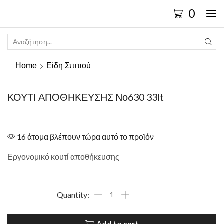
0
Home
Είδη Σπιτιού
ΚΟΥΤΙ ΑΠΟΘΗΚΕΥΣΗΣ Νο630 33lt
16 άτομα βλέπουν τώρα αυτό το προϊόν
Εργονομικό κουτί αποθήκευσης