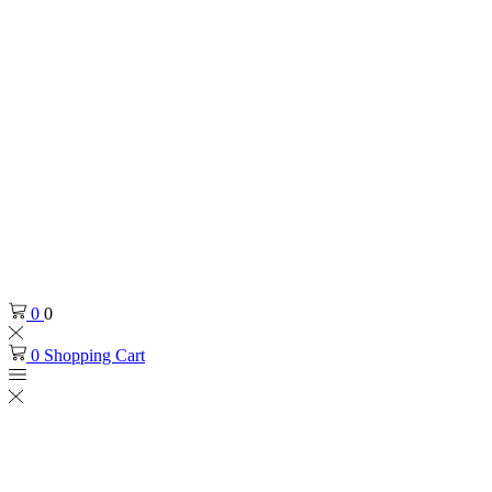
0
0
0
Shopping Cart