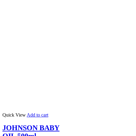
Quick View
Add to cart
JOHNSON BABY