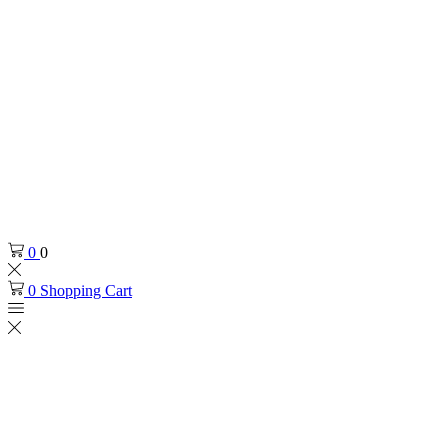
0
0
0
Shopping Cart