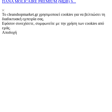
ΠΑΝΑ MOLICAIRE PREMIUM (ΜΩΒ) S...
Το cleanshopmarket.gr χρησιμοποιεί cookies για να βελτιώσει τη
διαδικτυακή εμπειρία σας.
Εφόσον συνεχίσετε, συμφωνείτε με την χρήση των cookies από
εμάς.
Αποδοχή