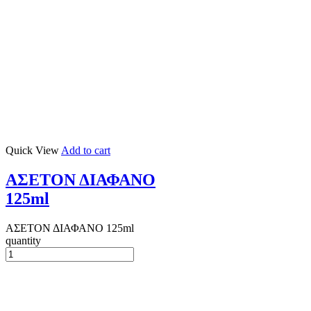
Quick View
Add to cart
ΑΣΕΤΟΝ ΔΙΑΦΑΝΟ
125ml
ΑΣΕΤΟΝ ΔΙΑΦΑΝΟ 125ml
quantity