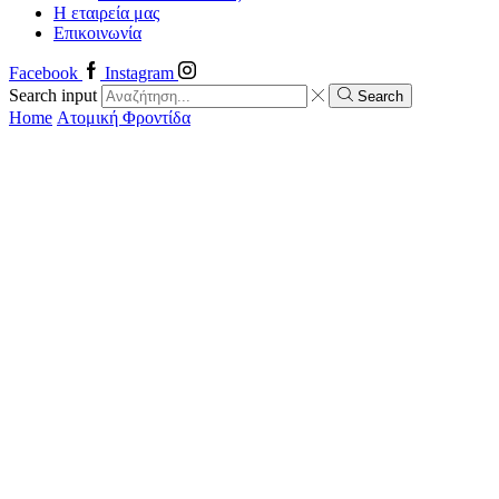
Η εταιρεία μας
Επικοινωνία
Facebook
Instagram
Search input
Search
Home
Ατομική Φροντίδα