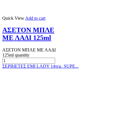
Quick View
Add to cart
ΑΣΕΤΟΝ ΜΠΛΕ
ΜΕ ΛΑΔΙ 125ml
ΑΣΕΤΟΝ ΜΠΛΕ ΜΕ ΛΑΔΙ
125ml quantity
ΣΕΡΒΙΕΤΕΣ EMI LADY 14τεμ. SUPE...