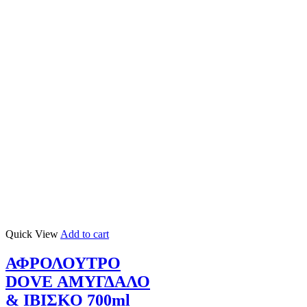
Quick View
Add to cart
ΑΦΡΟΛΟΥΤΡΟ
DOVE ΑΜΥΓΔΑΛΟ
& ΙΒΙΣΚΟ 700ml