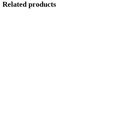
Related products