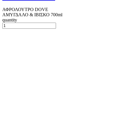
ΑΦΡΟΛΟΥΤΡΟ DOVE
ΑΜΥΓΔΑΛΟ & ΙΒΙΣΚΟ 700ml
quantity