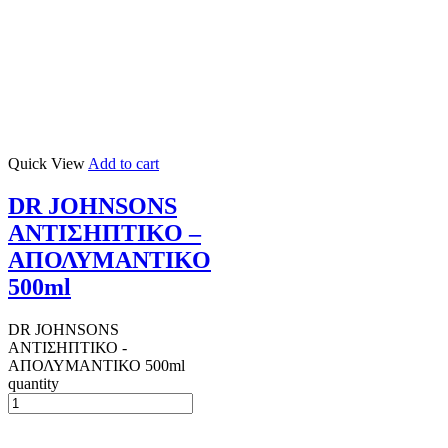
Quick View
Add to cart
DR JOHNSONS
ΑΝΤΙΣΗΠΤΙΚΟ –
ΑΠΟΛΥΜΑΝΤΙΚΟ
500ml
DR JOHNSONS
ΑΝΤΙΣΗΠΤΙΚΟ -
ΑΠΟΛΥΜΑΝΤΙΚΟ 500ml
quantity