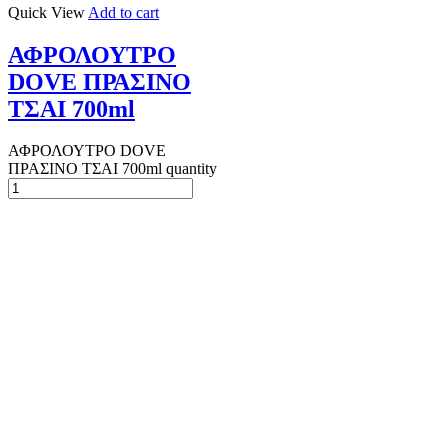
Quick View
Add to cart
ΑΦΡΟΛΟΥΤΡΟ
DOVE ΠΡΑΣΙΝΟ
ΤΣΑΙ 700ml
ΑΦΡΟΛΟΥΤΡΟ DOVE
ΠΡΑΣΙΝΟ ΤΣΑΙ 700ml quantity