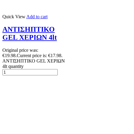
Quick View
Add to cart
ΑΝΤΙΣΗΠΤΙΚΟ
GEL ΧΕΡΙΩΝ 4lt
Original price was:
€19.98.
Current price is: €17.98.
ΑΝΤΙΣΗΠΤΙΚΟ GEL ΧΕΡΙΩΝ
4lt quantity