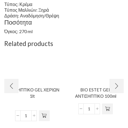
Τύπος: Κρέμα
Τύπος Μαλλιών: Ξηρά
Δράση: Αναδόμηση/Θρέψη
Ποσότητα
Όγκος: 270 ml
Related products
ΑΝΤΙΣΗΠΤΙΚΟ GEL ΧΕΡΙΩΝ
BIO ESTET GEL
1lt
ΑΝΤΙΣΗΠΤΙΚΟ 100ml