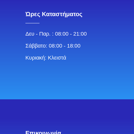
Ώρες Καταστήματος
Δευ - Παρ. : 08:00 - 21:00
Σάββατο: 08:00 - 18:00
Κυριακή: Κλειστά
Επικοινωνία