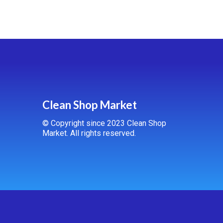
Clean Shop Market
© Copyright since 2023 Clean Shop
Market. All rights reserved.