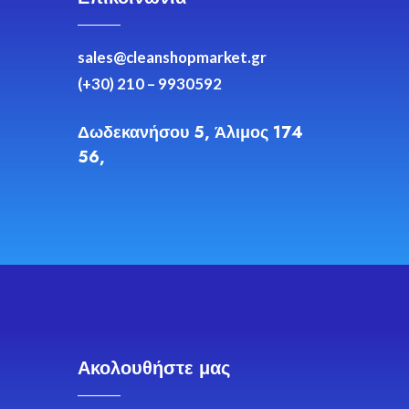
sales@cleanshopmarket.gr
(+30) 210 – 9930592
Δωδεκανήσου 5, Άλιμος 174
56,
Ακολουθήστε μας