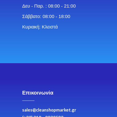
Δευ - Παρ. : 08:00 - 21:00
Σάββατο: 08:00 - 18:00
Κυριακή: Κλειστά
Επικοινωνία
sales@cleanshopmarket.gr