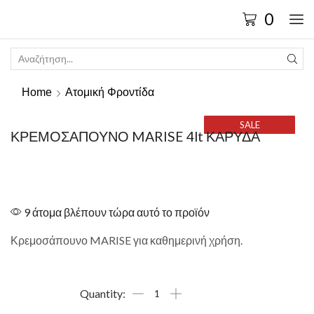
0
Home
Ατομική Φροντίδα
SALE
ΚΡΕΜΟΣΑΠΟΥΝΟ MARISE 4lt ΚΑΡΥΔΑ
9 άτομα βλέπουν τώρα αυτό το προϊόν
Κρεμοσάπουνο MARISE για καθημερινή χρήση.