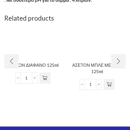
Related products
ΑΣΕΤΟΝ ΔΙΑΦΑΝΟ 125ml
ΑΣΕΤΟΝ ΜΠΛΕ ΜΕ ΛΑΔΙ
125ml