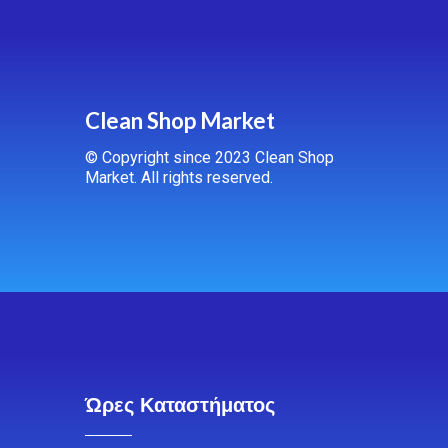
Clean Shop Market
© Copyright since 2023 Clean Shop
Market. All rights reserved.
Ώρες Καταστήματος