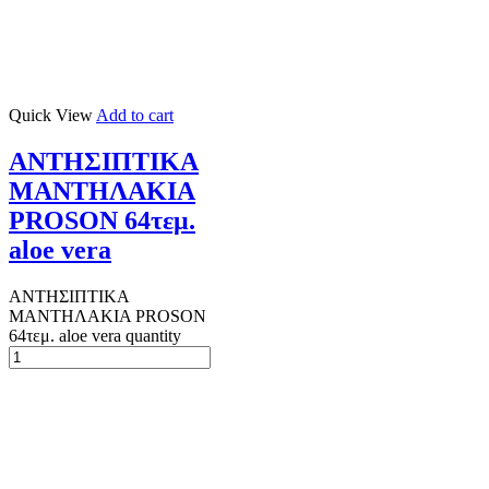
Quick View
Add to cart
ΑΝΤΗΣΙΠΤΙΚΑ
ΜΑΝΤΗΛΑΚΙΑ
PROSON 64τεμ.
aloe vera
ΑΝΤΗΣΙΠΤΙΚΑ
ΜΑΝΤΗΛΑΚΙΑ PROSON
64τεμ. aloe vera quantity