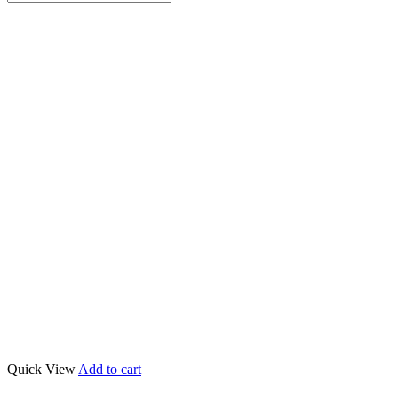
Quick View
Add to cart