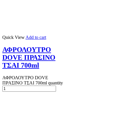
Quick View
Add to cart
ΑΦΡΟΛΟΥΤΡΟ
DOVE ΠΡΑΣΙΝΟ
ΤΣΑΙ 700ml
ΑΦΡΟΛΟΥΤΡΟ DOVE
ΠΡΑΣΙΝΟ ΤΣΑΙ 700ml quantity