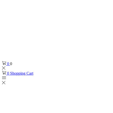
0
0
0
Shopping Cart