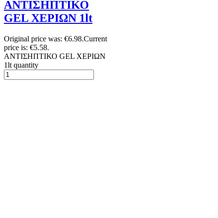
ΑΝΤΙΣΗΠΤΙΚΟ
GEL ΧΕΡΙΩΝ 1lt
Original price was: €6.98.
Current
price is: €5.58.
ΑΝΤΙΣΗΠΤΙΚΟ GEL ΧΕΡΙΩΝ
1lt quantity