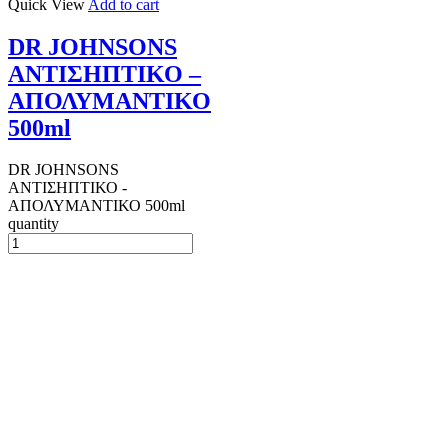
Quick View
Add to cart
DR JOHNSONS
ΑΝΤΙΣΗΠΤΙΚΟ –
ΑΠΟΛΥΜΑΝΤΙΚΟ
500ml
DR JOHNSONS
ΑΝΤΙΣΗΠΤΙΚΟ -
ΑΠΟΛΥΜΑΝΤΙΚΟ 500ml
quantity