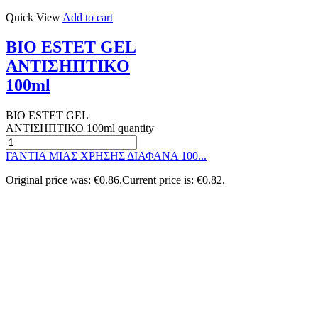
Quick View
Add to cart
BIO ESTET GEL
ΑΝΤΙΣΗΠΤΙΚΟ
100ml
BIO ESTET GEL
ΑΝΤΙΣΗΠΤΙΚΟ 100ml quantity
ΓΑΝΤΙΑ ΜΙΑΣ ΧΡΗΣΗΣ ΔΙΑΦΑΝΑ 100...
Original price was: €0.86.
Current price is: €0.82.