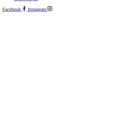
Facebook
Instagram