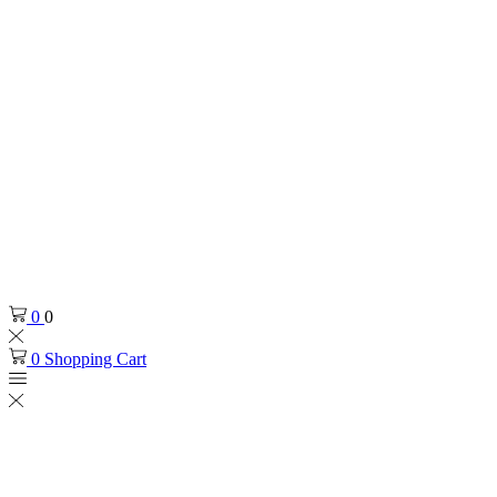
0
0
0
Shopping Cart