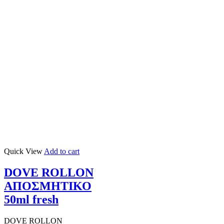
Quick View
Add to cart
DOVE ROLLON
ΑΠΟΣΜΗΤΙΚΟ
50ml fresh
DOVE ROLLON