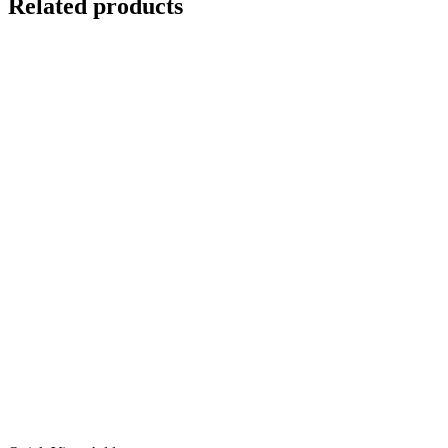
Related products