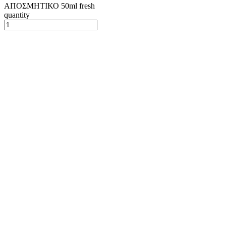
ΑΠΟΣΜΗΤΙΚΟ 50ml fresh
quantity