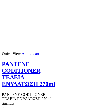
Quick View
Add to cart
PANTENE
CODITIONER
ΤΕΛΕΙΑ
ΕΝΥΔΑΤΩΣΗ 270ml
PANTENE CODITIONER
ΤΕΛΕΙΑ ΕΝΥΔΑΤΩΣΗ 270ml
quantity