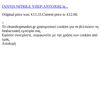
ΓΑΝΤΙΑ NITRILE ΥΠΕΡ-ΑΝΤΟΧΗΣ la...
Original price was: €13.33.
Current price is: €12.00.
Το cleanshopmarket.gr χρησιμοποιεί cookies για να βελτιώσει τη
διαδικτυακή εμπειρία σας.
Εφόσον συνεχίσετε, συμφωνείτε με την χρήση των cookies από
εμάς.
Αποδοχή