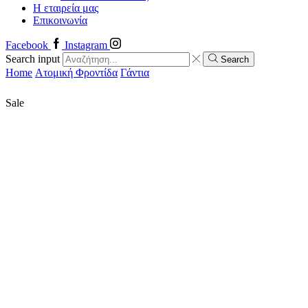
Η εταιρεία μας
Επικοινωνία
Facebook
Instagram
Search input
Search
Home
Ατομική Φροντίδα
Γάντια
Sale