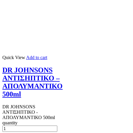
Quick View
Add to cart
DR JOHNSONS
ΑΝΤΙΣΗΠΤΙΚΟ –
ΑΠΟΛΥΜΑΝΤΙΚΟ
500ml
DR JOHNSONS
ΑΝΤΙΣΗΠΤΙΚΟ -
ΑΠΟΛΥΜΑΝΤΙΚΟ 500ml
quantity