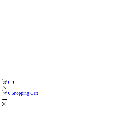
0
0
0
Shopping Cart