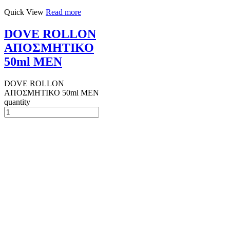
Quick View
Read more
DOVE ROLLON
ΑΠΟΣΜΗΤΙΚΟ
50ml MEN
DOVE ROLLON
ΑΠΟΣΜΗΤΙΚΟ 50ml MEN
quantity