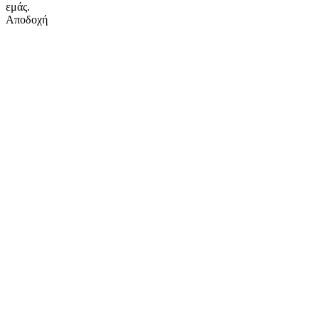
εμάς.
Αποδοχή