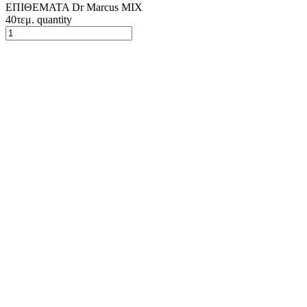
ΕΠΙΘΕΜΑΤΑ Dr Marcus ΜΙΧ
40τεμ. quantity