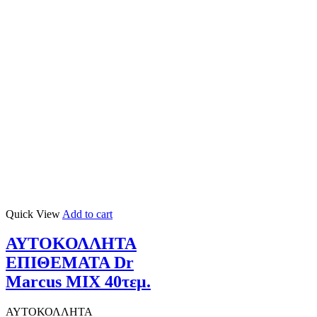
Quick View
Add to cart
ΑΥΤΟΚΟΛΛΗΤΑ
ΕΠΙΘΕΜΑΤΑ Dr
Marcus ΜΙΧ 40τεμ.
ΑΥΤΟΚΟΛΛΗΤΑ