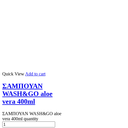
Quick View
Add to cart
ΣΑΜΠΟΥΑΝ
WASH&GO aloe
vera 400ml
ΣΑΜΠΟΥΑΝ WASH&GO aloe
vera 400ml quantity