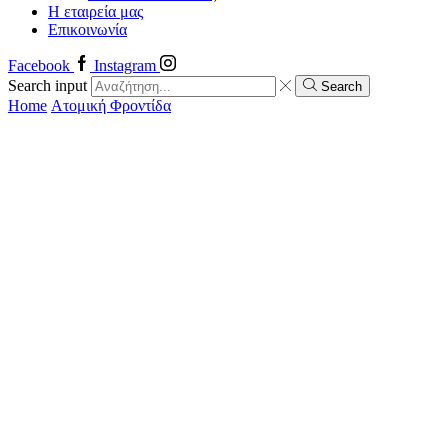
Η εταιρεία μας
Επικοινωνία
Facebook
Instagram
Search input
Search
Home
Ατομική Φροντίδα