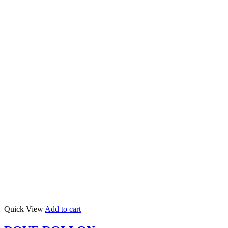
Quick View
Add to cart