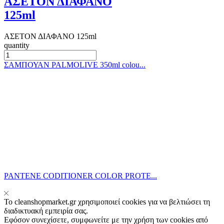
ΑΣΕΤΟΝ ΔΙΑΦΑΝΟ
125ml
ΑΣΕΤΟΝ ΔΙΑΦΑΝΟ 125ml
quantity
ΣΑΜΠΟΥΑΝ PALMOLIVE 350ml colou...
PANTENE CODITIONER COLOR PROTE...
Το cleanshopmarket.gr χρησιμοποιεί cookies για να βελτιώσει τη
διαδικτυακή εμπειρία σας.
Εφόσον συνεχίσετε, συμφωνείτε με την χρήση των cookies από