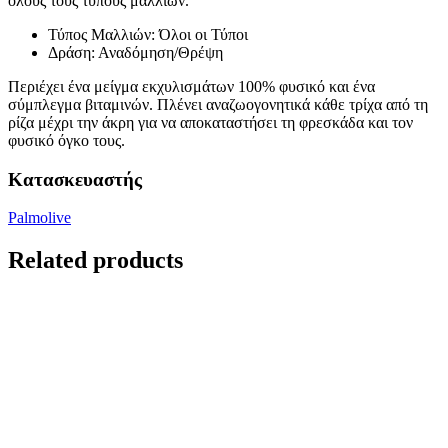
όλους τους τύπους μαλλιών.
Τύπος Μαλλιών: Όλοι οι Τύποι
Δράση: Αναδόμηση/Θρέψη
Περιέχει ένα μείγμα εκχυλισμάτων 100% φυσικό και ένα
σύμπλεγμα βιταμινών. Πλένει αναζωογονητικά κάθε τρίχα από τη
ρίζα μέχρι την άκρη για να αποκαταστήσει τη φρεσκάδα και τον
φυσικό όγκο τους.
Κατασκευαστής
Palmolive
Related products