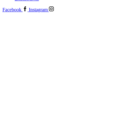
Facebook
Instagram