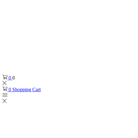
0
0
0
Shopping Cart