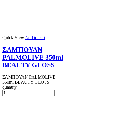
Quick View
Add to cart
ΣΑΜΠΟΥΑΝ
PALMOLIVE 350ml
BEAUTY GLOSS
ΣΑΜΠΟΥΑΝ PALMOLIVE
350ml BEAUTY GLOSS
quantity