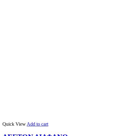
Quick View
Add to cart