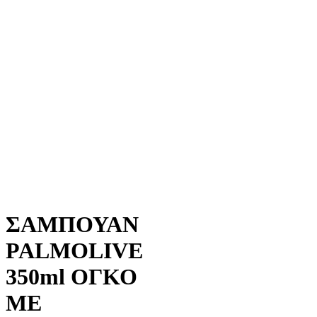
ΣΑΜΠΟΥΑΝ
PALMOLIVE
350ml ΟΓΚΟ
ΜΕ