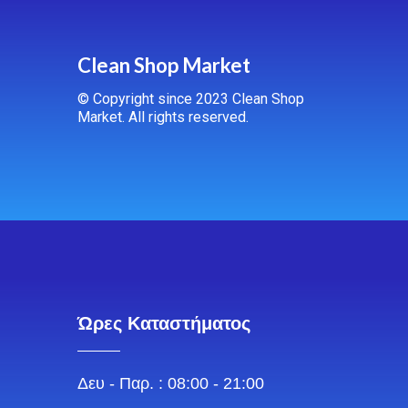
Clean Shop Market
© Copyright since 2023 Clean Shop
Market. All rights reserved.
Ώρες Καταστήματος
Δευ - Παρ. : 08:00 - 21:00