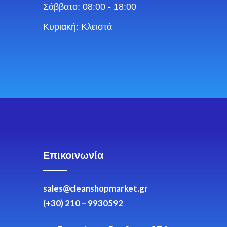
Σάββατο: 08:00 - 18:00
Κυριακή: Κλειστά
Επικοινωνία
sales@cleanshopmarket.gr
(+30) 210 – 9930592