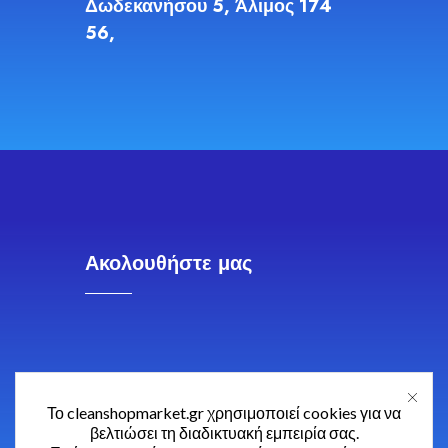
Δωδεκανήσου 5, Άλιμος 174
56,
Ακολουθήστε μας
Το cleanshopmarket.gr χρησιμοποιεί cookies για να
βελτιώσει τη διαδικτυακή εμπειρία σας.