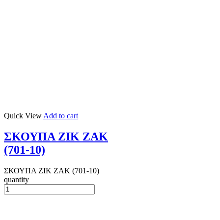
Quick View
Add to cart
ΣΚΟΥΠΑ ΖΙΚ ΖΑΚ
(701-10)
ΣΚΟΥΠΑ ΖΙΚ ΖΑΚ (701-10)
quantity