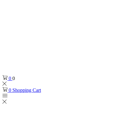
0
0
0
Shopping Cart