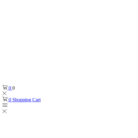
0
0
0
Shopping Cart