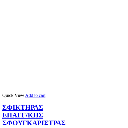
Quick View
Add to cart
ΣΦΙΚΤΗΡΑΣ
ΕΠΑΓΓ/ΚΗΣ
ΣΦΟΥΓΚΑΡΙΣΤΡΑΣ