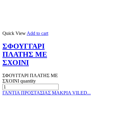
Quick View
Add to cart
ΣΦΟΥΓΓΑΡΙ
ΠΛΑΤΗΣ ΜΕ
ΣΧΟΙΝΙ
ΣΦΟΥΓΓΑΡΙ ΠΛΑΤΗΣ ΜΕ
ΣΧΟΙΝΙ quantity
ΓΑΝΤΙΑ ΠΡΟΣΤΑΣΙΑΣ ΜΑΚΡΙΑ VILED...