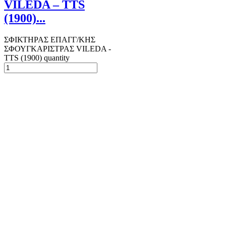
VILEDA – TTS
(1900)...
ΣΦΙΚΤΗΡΑΣ ΕΠΑΓΓ/ΚΗΣ
ΣΦΟΥΓΚΑΡΙΣΤΡΑΣ VILEDA -
TTS (1900) quantity