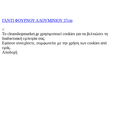
ΓΑΝΤΙ ΦΟΥΡΝΟΥ ΑΛΟΥΜΙΝΙΟΥ 37cm
Το cleanshopmarket.gr χρησιμοποιεί cookies για να βελτιώσει τη
διαδικτυακή εμπειρία σας.
Εφόσον συνεχίσετε, συμφωνείτε με την χρήση των cookies από
εμάς.
Αποδοχή