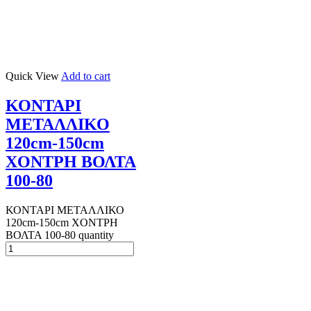
Quick View
Add to cart
ΚΟΝΤΑΡΙ
ΜΕΤΑΛΛΙΚΟ
120cm-150cm
ΧΟΝΤΡΗ ΒΟΛΤΑ
100-80
ΚΟΝΤΑΡΙ ΜΕΤΑΛΛΙΚΟ
120cm-150cm ΧΟΝΤΡΗ
ΒΟΛΤΑ 100-80 quantity