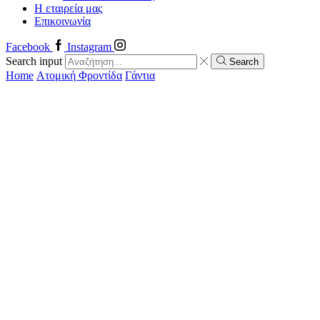
Η εταιρεία μας
Επικοινωνία
Facebook
Instagram
Search input
Search
Home
Ατομική Φροντίδα
Γάντια