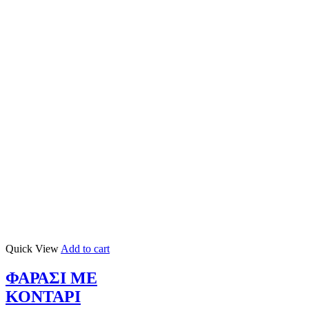
Quick View
Add to cart
ΦΑΡΑΣΙ ΜΕ
ΚΟΝΤΑΡΙ