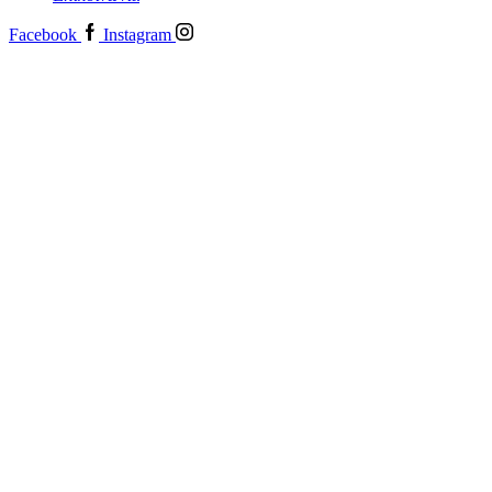
Facebook
Instagram