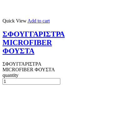
Quick View
Add to cart
ΣΦΟΥΓΓΑΡΙΣΤΡΑ
MICROFIBER
ΦΟΥΣΤΑ
ΣΦΟΥΓΓΑΡΙΣΤΡΑ
MICROFIBER ΦΟΥΣΤΑ
quantity