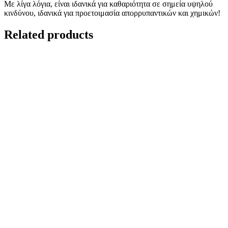
Με λίγα λόγια, είναι ιδανικά για καθαριότητα σε σημεία υψηλού
κινδύνου, ιδανικά για προετοιμασία απορρυπαντικών και χημικών!
Related products