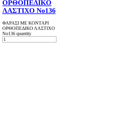
ΟΡΘΟΠΕΔΙΚΟ
ΛΑΣΤΙΧΟ Νο136
ΦΑΡΑΣΙ ΜΕ ΚΟΝΤΑΡΙ
ΟΡΘΟΠΕΔΙΚΟ ΛΑΣΤΙΧΟ
Νο136 quantity