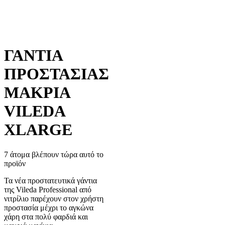
ΓΑΝΤΙΑ
ΠΡΟΣΤΑΣΙΑΣ
ΜΑΚΡΙΑ
VILEDA
XLARGE
7 άτομα βλέπουν τώρα αυτό το
προϊόν
Τα νέα προστατευτικά γάντια
της Vileda Professional από
νιτρίλιο παρέχουν στον χρήστη
προστασία μέχρι το αγκώνα
χάρη στα πολύ φαρδιά και