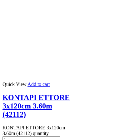
Quick View
Add to cart
ΚΟΝΤΑΡΙ ETTORE
3x120cm 3.60m
(42112)
ΚΟΝΤΑΡΙ ETTORE 3x120cm
3.60m (42112) quantity