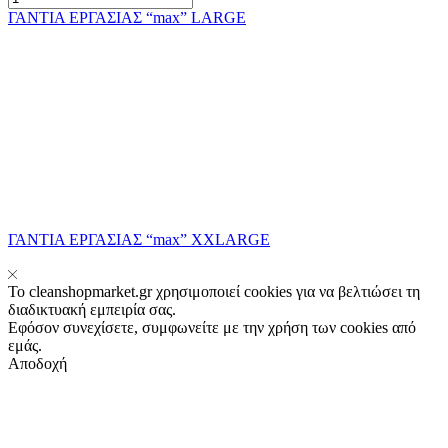
ΓΑΝΤΙΑ ΕΡΓΑΣΙΑΣ “max” LARGE
ΓΑΝΤΙΑ ΕΡΓΑΣΙΑΣ “max” XXLARGE
Το cleanshopmarket.gr χρησιμοποιεί cookies για να βελτιώσει τη
διαδικτυακή εμπειρία σας.
Εφόσον συνεχίσετε, συμφωνείτε με την χρήση των cookies από
εμάς.
Αποδοχή