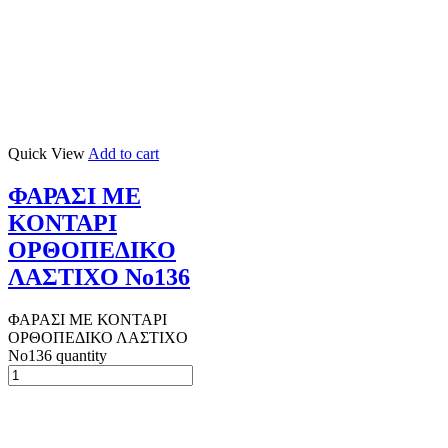
Quick View
Add to cart
ΦΑΡΑΣΙ ΜΕ
ΚΟΝΤΑΡΙ
ΟΡΘΟΠΕΔΙΚΟ
ΛΑΣΤΙΧΟ Νο136
ΦΑΡΑΣΙ ΜΕ ΚΟΝΤΑΡΙ
ΟΡΘΟΠΕΔΙΚΟ ΛΑΣΤΙΧΟ
Νο136 quantity