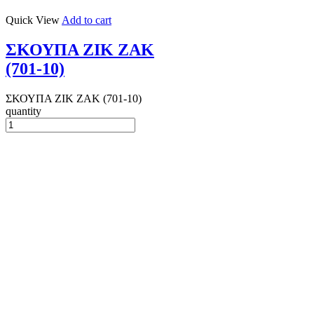
Quick View
Add to cart
ΣΚΟΥΠΑ ΖΙΚ ΖΑΚ
(701-10)
ΣΚΟΥΠΑ ΖΙΚ ΖΑΚ (701-10)
quantity