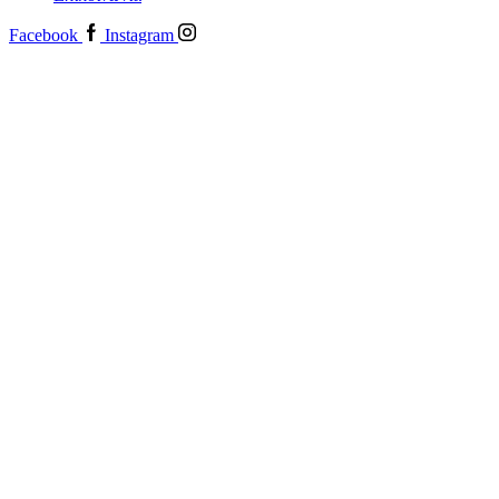
Facebook
Instagram