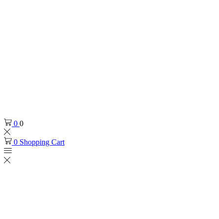
0
0
0
Shopping Cart