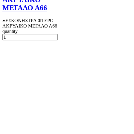
ΜΕΓΑΛΟ Α66
ΞΕΣΚΟΝΗΣΤΡΑ ΦΤΕΡΟ
ΑΚΡΥΛΙΚΟ ΜΕΓΑΛΟ Α66
quantity