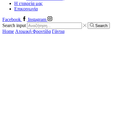
Η εταιρεία μας
Επικοινωνία
Facebook
Instagram
Search input
Search
Home
Ατομική Φροντίδα
Γάντια