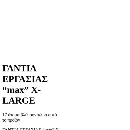
ΓΑΝΤΙΑ
ΕΡΓΑΣΙΑΣ
“max” X-
LARGE
17 άτομα βλέπουν τώρα αυτό
το προϊόν
ΓΑΝΤΙΑ ΕΡΓΑΣΙΑΣ “max” X-