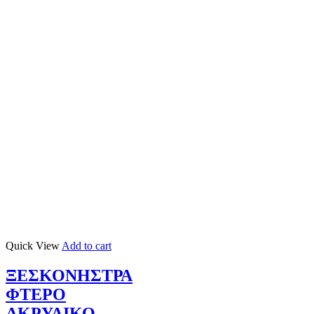
Quick View
Add to cart
ΞΕΣΚΟΝΗΣΤΡΑ
ΦΤΕΡΟ
ΑΚΡΥΛΙΚΟ