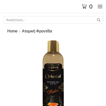
0
Home
Ατομική Φροντίδα