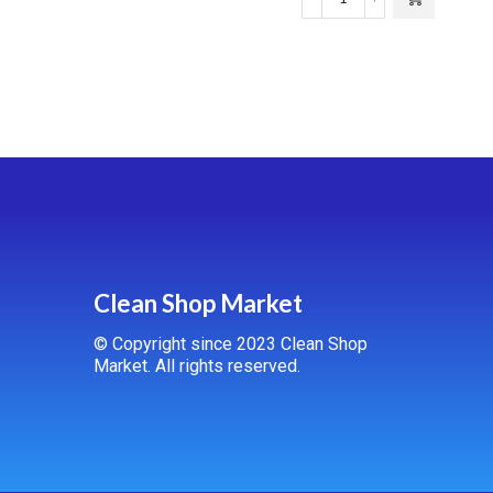
Clean Shop Market
© Copyright since 2023 Clean Shop
Market. All rights reserved.