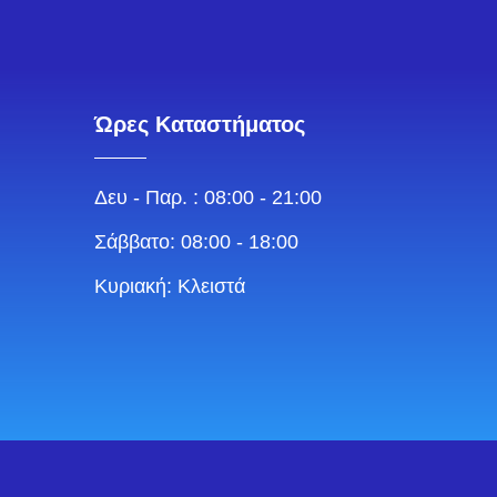
Ώρες Καταστήματος
Δευ - Παρ. : 08:00 - 21:00
Σάββατο: 08:00 - 18:00
Κυριακή: Κλειστά