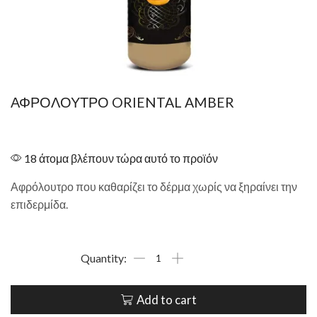
ΑΦΡΟΛΟΥΤΡΟ ORIENTAL AMBER
18 άτομα βλέπουν τώρα αυτό το προϊόν
Αφρόλουτρο που καθαρίζει το δέρμα χωρίς να ξηραίνει την
επιδερμίδα.
Add to cart