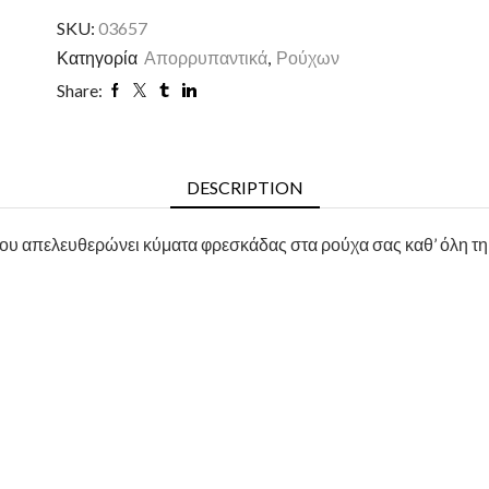
SKU:
03657
Κατηγορία
Απορρυπαντικά
,
Ρούχων
Share:
DESCRIPTION
που απελευθερώνει κύματα φρεσκάδας στα ρούχα σας καθ’ όλη τη 