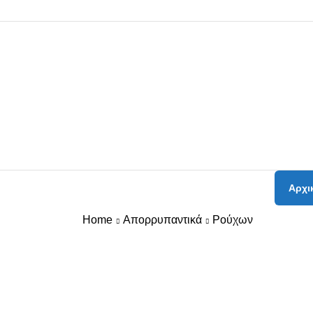
Αρχι
Home
Απορρυπαντικά
Ρούχων