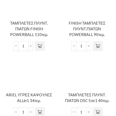
ΤΑΜΠΛΕΤΕΣ ΠΛΥΝΤ.
FINISH ΤΑΜΠΛΕΤΕΣ
ΠΙΑΤΩΝ FINISH
ΠΛΥΝΤ.ΠΙΑΤΩΝ
POWERBALL 110τεμ.
POWERBALL 90τεμ.
ARIEL ΥΓΡΕΣ ΚΑΨΟΥΛΕΣ
ΤΑΜΠΛΕΤΕΣ ΠΛΥΝΤ.
ALLin1 34τεμ.
ΠΙΑΤΩΝ DSC 5σε1 40τεμ.