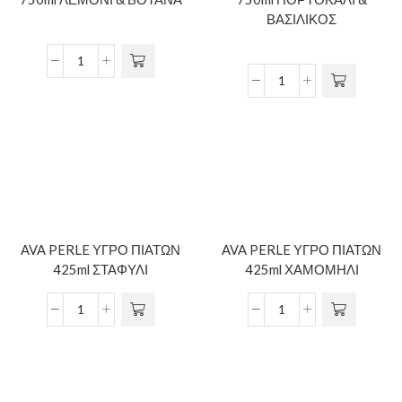
ΒΑΣΙΛΙΚΟΣ
AVA PERLE ΥΓΡΟ ΠΙΑΤΩΝ
AVA PERLE ΥΓΡΟ ΠΙΑΤΩΝ
425ml ΣΤΑΦΥΛΙ
425ml ΧΑΜΟΜΗΛΙ