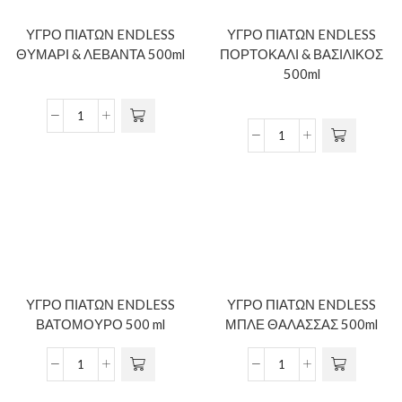
ΥΓΡΟ ΠΙΑΤΩΝ ENDLESS
ΥΓΡΟ ΠΙΑΤΩΝ ENDLESS
ΘΥΜΑΡΙ & ΛΕΒΑΝΤΑ 500ml
ΠΟΡΤΟΚΑΛΙ & ΒΑΣΙΛΙΚΟΣ
500ml
ΥΓΡΟ ΠΙΑΤΩΝ ENDLESS
ΥΓΡΟ ΠΙΑΤΩΝ ENDLESS
ΒΑΤΟΜΟΥΡΟ 500 ml
ΜΠΛΕ ΘΑΛΑΣΣΑΣ 500ml