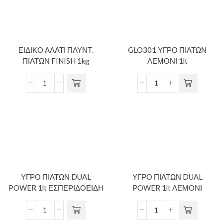
ΕΙΔΙΚΟ ΑΛΑΤΙ ΠΛΥΝΤ.
GLO301 ΥΓΡΟ ΠΙΑΤΩΝ
ΠΙΑΤΩΝ FINISH 1kg
ΛΕΜΟΝΙ 1lt
ΥΓΡΟ ΠΙΑΤΩΝ DUAL
ΥΓΡΟ ΠΙΑΤΩΝ DUAL
POWER 1lt ΕΣΠΕΡΙΔΟΕΙΔΗ
POWER 1lt ΛΕΜΟΝΙ