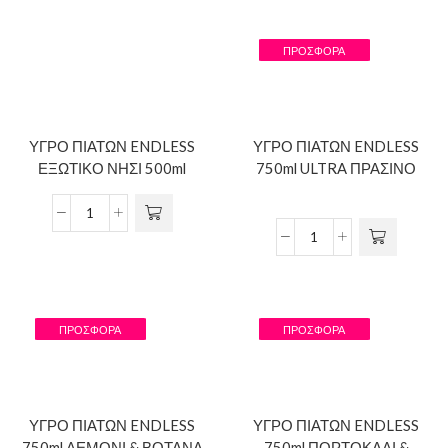
ΠΡΟΣΦΟΡΆ
ΥΓΡΟ ΠΙΑΤΩΝ ENDLESS
ΥΓΡΟ ΠΙΑΤΩΝ ENDLESS
ΕΞΩΤΙΚΟ ΝΗΣΙ 500ml
750ml ULTRA ΠΡΑΣΙΝΟ
ΠΡΟΣΦΟΡΆ
ΠΡΟΣΦΟΡΆ
ΥΓΡΟ ΠΙΑΤΩΝ ENDLESS
ΥΓΡΟ ΠΙΑΤΩΝ ENDLESS
750ml ΛΕΜΟΝΙ & ΒΟΤΑΝΑ
750ml ΠΟΡΤΟΚΑΛΙ &