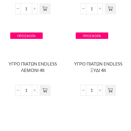
ΠΡΟΣΦΟΡΆ
ΠΡΟΣΦΟΡΆ
ΥΓΡΟ ΠΙΑΤΩΝ ENDLESS
ΥΓΡΟ ΠΙΑΤΩΝ ENDLESS
ΛΕΜΟΝΙ 4lt
ΞΥΔΙ 4lt