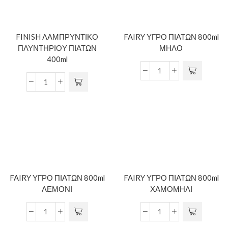
FINISH ΛΑΜΠΡΥΝΤΙΚΟ
FAIRY ΥΓΡΟ ΠΙΑΤΩΝ 800ml
ΠΛΥΝΤΗΡΙΟΥ ΠΙΑΤΩΝ
ΜΗΛΟ
400ml
FAIRY ΥΓΡΟ ΠΙΑΤΩΝ 800ml
FAIRY ΥΓΡΟ ΠΙΑΤΩΝ 800ml
ΛΕΜΟΝΙ
ΧΑΜΟΜΗΛΙ