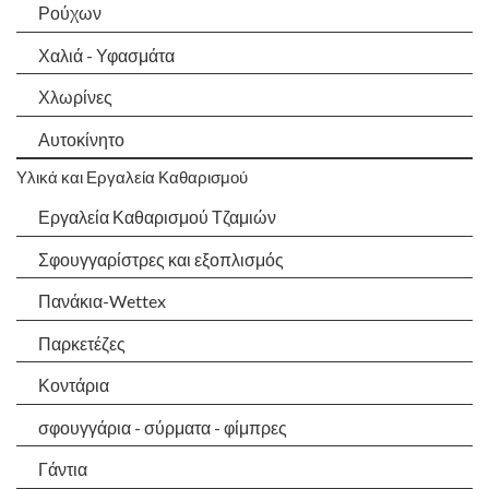
Ρούχων
Χαλιά - Υφασμάτα
Χλωρίνες
Αυτοκίνητο
Υλικά και Εργαλεία Καθαρισμού
Εργαλεία Καθαρισμού Τζαμιών
Σφουγγαρίστρες και εξοπλισμός
Πανάκια-Wettex
Παρκετέζες
Κοντάρια
σφουγγάρια - σύρματα - φίμπρες
Γάντια