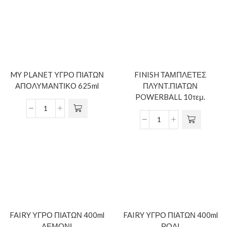
MY PLANET ΥΓΡΟ ΠΙΑΤΩΝ
FINISH ΤΑΜΠΛΕΤΕΣ
ΑΠΟΛΥΜΑΝΤΙΚΟ 625ml
ΠΛΥΝΤ.ΠΙΑΤΩΝ
POWERBALL 10τεμ.
FAIRY ΥΓΡΟ ΠΙΑΤΩΝ 400ml
FAIRY ΥΓΡΟ ΠΙΑΤΩΝ 400ml
ΛΕΜΟΝΙ
ΡΟΔΙ