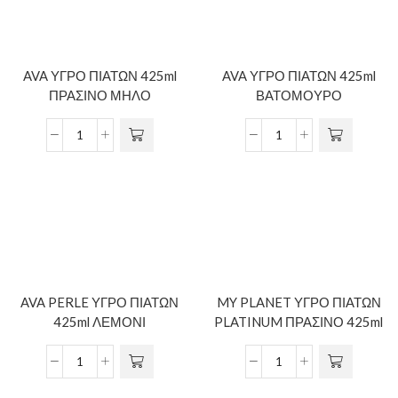
AVA ΥΓΡΟ ΠΙΑΤΩΝ 425ml
AVA ΥΓΡΟ ΠΙΑΤΩΝ 425ml
ΠΡΑΣΙΝΟ ΜΗΛΟ
ΒΑΤΟΜΟΥΡΟ
AVA PERLE ΥΓΡΟ ΠΙΑΤΩΝ
MY PLANET ΥΓΡΟ ΠΙΑΤΩΝ
425ml ΛΕΜΟΝΙ
PLATINUM ΠΡΑΣΙΝΟ 425ml