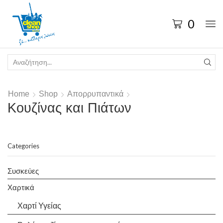
0
Home
Shop
Απορρυπαντικά
Κουζίνας και Πιάτων
Categories
Συσκεύες
Χαρτικά
Χαρτί Υγείας