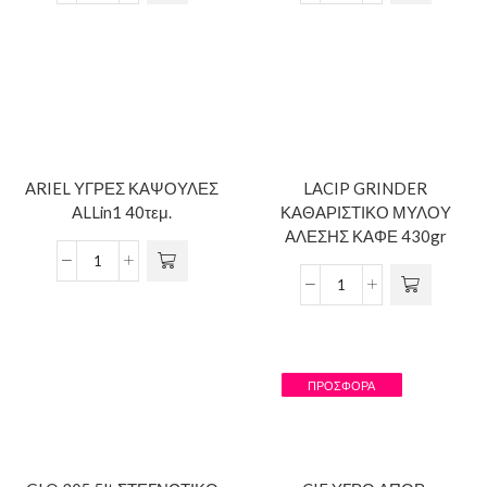
ARIEL ΥΓΡΕΣ ΚΑΨΟΥΛΕΣ
LACIP GRINDER
ALLin1 40τεμ.
ΚΑΘΑΡΙΣΤΙΚΟ ΜΥΛΟΥ
ΑΛΕΣΗΣ ΚΑΦΕ 430gr
ΠΡΟΣΦΟΡΆ