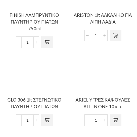
FINISH ΛΑΜΠΡΥΝΤΙΚΟ
ARISTON 1lt ΑΛΚΑΛΙΚΟ ΓΙΑ
ΠΛΥΝΤΗΡΙΟΥ ΠΙΑΤΩΝ
ΛΙΠΗ ΛΑΔΙΑ
750ml
GLO 306 1lt ΣΤΕΓΝΩΤΙΚΟ
ARIEL ΥΓΡΕΣ ΚΑΨΟΥΛΕΣ
ΠΛΥΝΤΗΡΙΟΥ ΠΙΑΤΩΝ
ALL IN ONE 10τεμ.