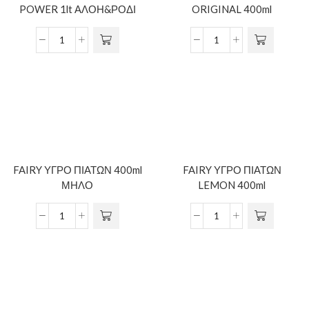
POWER 1lt ΑΛΟΗ&ΡΟΔΙ
ORIGINAL 400ml
FAIRY ΥΓΡΟ ΠΙΑΤΩΝ 400ml
FAIRY ΥΓΡΟ ΠΙΑΤΩΝ
ΜΗΛΟ
LEMON 400ml