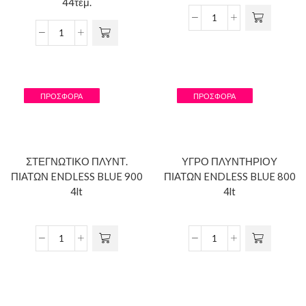
44τεμ.
ΠΡΟΣΦΟΡΆ
ΠΡΟΣΦΟΡΆ
ΣΤΕΓΝΩΤΙΚΟ ΠΛΥΝΤ.
ΥΓΡΟ ΠΛΥΝΤΗΡΙΟΥ
ΠΙΑΤΩΝ ENDLESS BLUE 900
ΠΙΑΤΩΝ ENDLESS BLUE 800
4lt
4lt