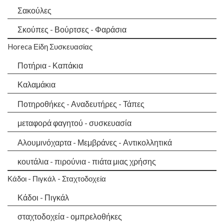
Σακούλες
Σκούπες - Βούρτσες - Φαράσια
Horeca Είδη Συσκευασίας
Ποτήρια - Καπάκια
Καλαμάκια
Ποτηροθήκες - Αναδευτήρες - Τάπες
μεταφορά φαγητού - συσκευασία
Αλουμινόχαρτα - Μεμβράνες - Αντικολλητικά
κουτάλια - πιρούνια - πιάτα μιας χρήσης
Κάδοι - Πιγκάλ - Σταχτοδοχεία
Κάδοι - Πιγκάλ
σταχτοδοχεία - ομπρελοθήκες