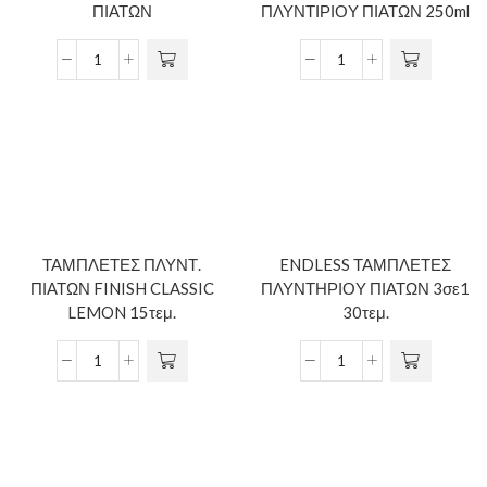
ΠΙΑΤΩΝ
ΠΛΥΝΤΙΡΙΟΥ ΠΙΑΤΩΝ 250ml
ΤΑΜΠΛΕΤΕΣ ΠΛΥΝΤ.
ENDLESS ΤΑΜΠΛΕΤΕΣ
ΠΙΑΤΩΝ FINISH CLASSIC
ΠΛΥΝΤΗΡΙΟΥ ΠΙΑΤΩΝ 3σε1
LEMON 15τεμ.
30τεμ.