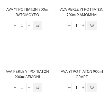
AVA ΥΓΡΟ ΠΙΑΤΩΝ 900ml
AVA PERLE ΥΓΡΟ ΠΙΑΤΩΝ
ΒΑΤΟΜΟΥΡΟ
900ml ΧΑΜΟΜΗΛΙ
AVA PERLE ΥΓΡΟ ΠΙΑΤΩΝ
AVA ΥΓΡΟ ΠΙΑΤΩΝ 900ml
900ml ΛΕΜΟΝΙ
GRAPE