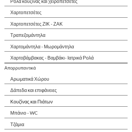
Ρολά κουζίνας και χειροπετσέτες
Χαρτοπετσέτες
Χαρτοπετσέτες ΖΙΚ - ΖΑΚ
Τραπεζομάντηλα
Χαρτομάντηλα - Μωρομάντηλα
Χαρτοβάμβακας - Βαμβάκι- Ιατρικά Ρολά
Απορρυπαντικά
Αρωματικά Χώρου
Δάπεδα και επιφάνειες
Κουζίνας και Πιάτων
Μπάνιο - WC
Τζάμια