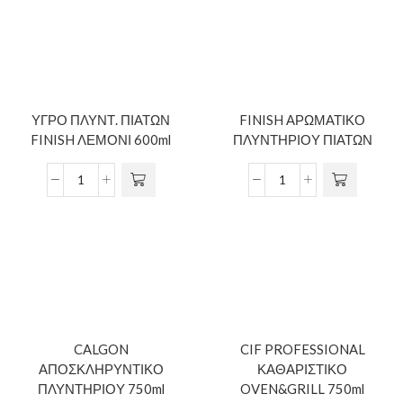
ΥΓΡΟ ΠΛΥΝΤ. ΠΙΑΤΩΝ
FINISH ΑΡΩΜΑΤΙΚΟ
FINISH ΛΕΜΟΝΙ 600ml
ΠΛΥΝΤΗΡΙΟΥ ΠΙΑΤΩΝ
CALGON
CIF PROFESSIONAL
ΑΠΟΣΚΛΗΡΥΝΤΙΚΟ
ΚΑΘΑΡΙΣΤΙΚΟ
ΠΛΥΝΤΗΡΙΟΥ 750ml
OVEN&GRILL 750ml