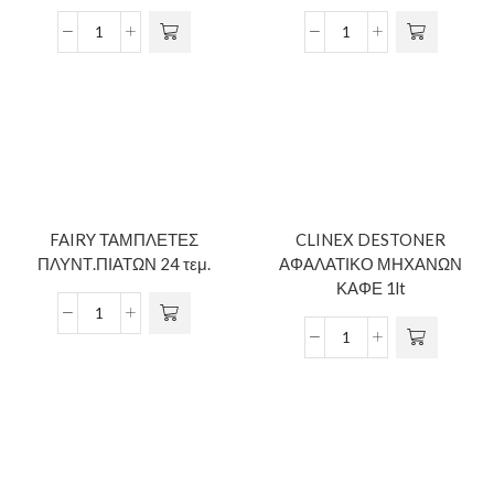
FAIRY ΤΑΜΠΛΕΤΕΣ
CLINEX DESTONER
ΠΛΥΝΤ.ΠΙΑΤΩΝ 24 τεμ.
ΑΦΑΛΑΤΙΚΟ ΜΗΧΑΝΩΝ
ΚΑΦΕ 1lt