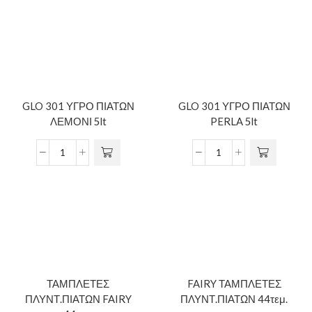
GLO 301 ΥΓΡΟ ΠΙΑΤΩΝ
GLO 301 ΥΓΡΟ ΠΙΑΤΩΝ
ΛΕΜΟΝΙ 5lt
PERLA 5lt
ΤΑΜΠΛΕΤΕΣ
FAIRY ΤΑΜΠΛΕΤΕΣ
ΠΛΥΝΤ.ΠΙΑΤΩΝ FAIRY
ΠΛΥΝΤ.ΠΙΑΤΩΝ 44τεμ.