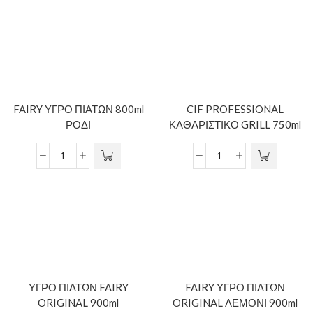
FAIRY ΥΓΡΟ ΠΙΑΤΩΝ 800ml
CIF PROFESSIONAL
ΡΟΔΙ
ΚΑΘΑΡΙΣΤΙΚΟ GRILL 750ml
ΥΓΡΟ ΠΙΑΤΩΝ FAIRY
FAIRY ΥΓΡΟ ΠΙΑΤΩΝ
ORIGINAL 900ml
ORIGINAL ΛΕΜΟΝΙ 900ml