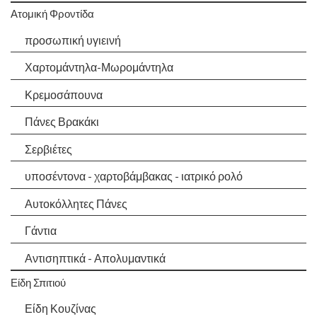
Ατομική Φροντίδα
προσωπική υγιεινή
Χαρτομάντηλα-Μωρομάντηλα
Κρεμοσάπουνα
Πάνες Βρακάκι
Σερβιέτες
υποσέντονα - χαρτοβάμβακας - ιατρικό ρολό
Αυτοκόλλητες Πάνες
Γάντια
Αντισηπτικά - Απολυμαντικά
Είδη Σπιτιού
Είδη Κουζίνας