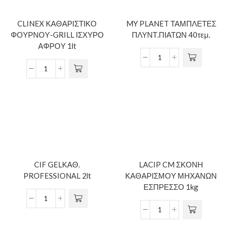
CLINEX ΚΑΘΑΡΙΣΤΙΚΟ
MY PLANET ΤΑΜΠΛΕΤΕΣ
ΦΟΥΡΝΟΥ-GRILL ΙΣΧΥΡΟ
ΠΛΥΝΤ.ΠΙΑΤΩΝ 40τεμ.
ΑΦΡΟΥ 1lt
CIF GELΚΑΘ.
LACIP CM ΣΚΟΝΗ
PROFESSIONAL 2lt
ΚΑΘΑΡΙΣΜΟΥ ΜΗΧΑΝΩΝ
ΕΣΠΡΕΣΣΟ 1kg