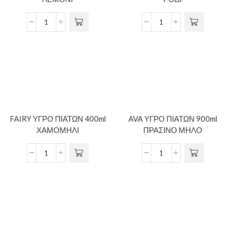
FAIRY ΥΓΡΟ ΠΙΑΤΩΝ 400ml
AVA ΥΓΡΟ ΠΙΑΤΩΝ 900ml
ΧΑΜΟΜΗΛΙ
ΠΡΑΣΙΝΟ ΜΗΛΟ