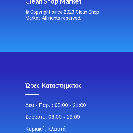
Clean Shop Market
© Copyright since 2023 Clean Shop
Market. All rights reserved.
Ώρες Καταστήματος
Δευ - Παρ. : 08:00 - 21:00
Σάββατο: 08:00 - 18:00
Κυριακή: Κλειστά