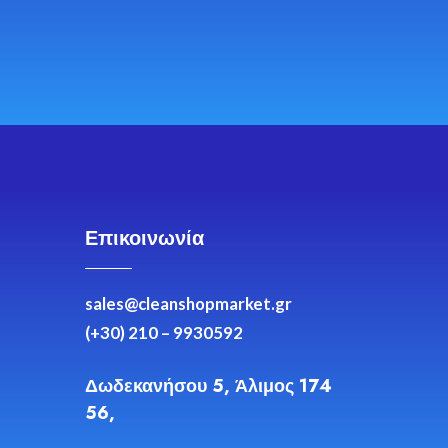
Επικοινωνία
sales@cleanshopmarket.gr
(+30) 210 – 9930592
Δωδεκανήσου 5, Άλιμος 174
56,