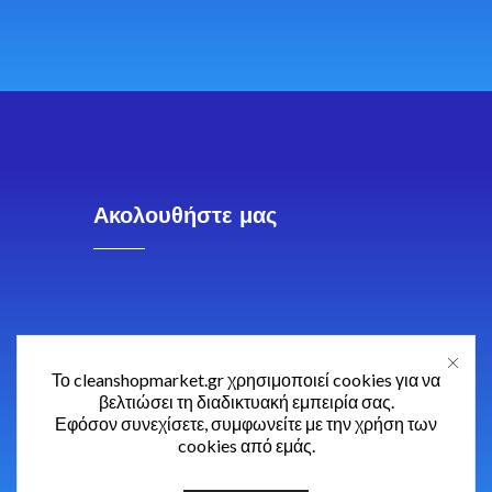
Ακολουθήστε μας
Το cleanshopmarket.gr χρησιμοποιεί cookies για να
βελτιώσει τη διαδικτυακή εμπειρία σας.
Εφόσον συνεχίσετε, συμφωνείτε με την χρήση των
cookies από εμάς.