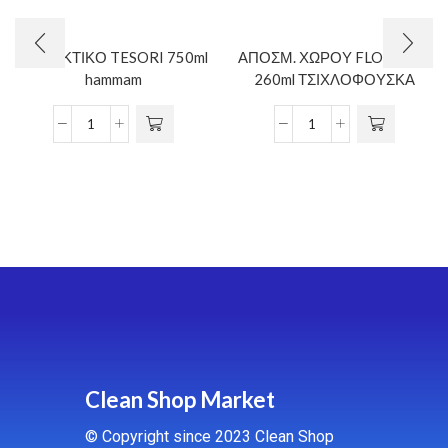
ΜΑΛΑΚΤΙΚΟ TESORI 750ml
ΑΠΟΣΜ. ΧΩΡΟΥ FLORENCE
hammam
260ml ΤΣΙΧΛΟΦΟΥΣΚΑ
Clean Shop Market
© Copyright since 2023 Clean Shop