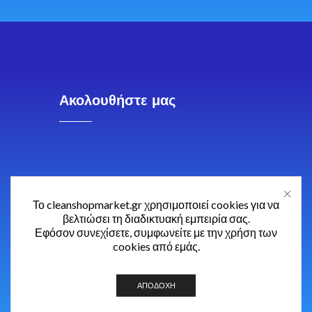
Ακολουθήστε μας
Το cleanshopmarket.gr χρησιμοποιεί cookies για να
βελτιώσει τη διαδικτυακή εμπειρία σας.
Εφόσον συνεχίσετε, συμφωνείτε με την χρήση των
cookies από εμάς.
ΑΠΟΔΟΧΉ