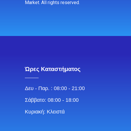
Market. All rights reserved.
Ώρες Καταστήματος
Δευ - Παρ. : 08:00 - 21:00
Σάββατο: 08:00 - 18:00
Κυριακή: Κλειστά