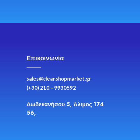
Επικοινωνία
sales@cleanshopmarket.gr
(+30) 210 – 9930592
Δωδεκανήσου 5, Άλιμος 174
56,