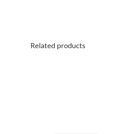
Related products