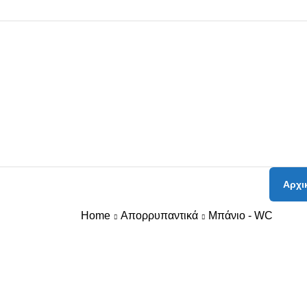
Αρχι
Home
Απορρυπαντικά
Μπάνιο - WC