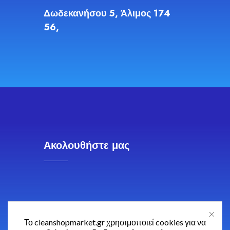
Δωδεκανήσου 5, Άλιμος 174
56,
Ακολουθήστε μας
Το cleanshopmarket.gr χρησιμοποιεί cookies για να