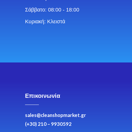
Σάββατο: 08:00 - 18:00
Κυριακή: Κλειστά
Επικοινωνία
sales@cleanshopmarket.gr
(+30) 210 – 9930592