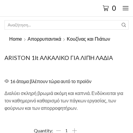
0
Home
Απορρυπαντικά
Κουζίνας και Πιάτων
ARISTON 1lt ΑΛΚΑΛΙΚΟ ΓΙΑ ΛΙΠΗ ΛΑΔΙΑ
16 άτομα βλέπουν τώρα αυτό το προϊόν
Διαλύει σκληρή βρωμιά ακόμη και καπνιά. Ενδύκνειται για
τον καθημερινό καθαρισμό των πάγκων εργασίας, των
φούρνων και των απορροφητήρων.