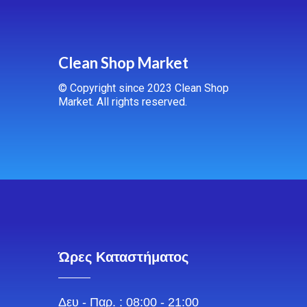
Clean Shop Market
© Copyright since 2023 Clean Shop
Market. All rights reserved.
Ώρες Καταστήματος
Δευ - Παρ. : 08:00 - 21:00