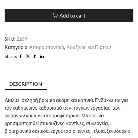
Add to cart
SKU:
2269
Κατηγορία
Απορρυπαντικά
,
Κουζίνας και Πιάτων
Share:
DESCRIPTION
Διαλύει σκληρή βρωμιά ακόμη και καπνιά. Ενδύκνειται για
τον καθημερινό καθαρισμό των πάγκων εργασίας, των
φούρνων και των απορροφητήρων. Μπορεί να
χρησιμοποιηθεί σε κουζίνες, καντίνες, συνεργεία,
βιομηχανικά δάπεδα, εργοστάσια, τέντες, πλοία, ξενοδοχεία,