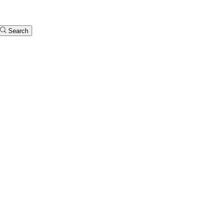
Search