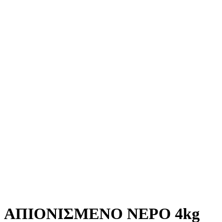
ΑΠΙΟΝΙΣΜΕΝΟ ΝΕΡΟ 4kg